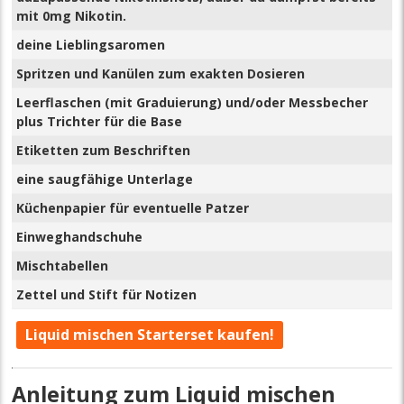
mit 0mg Nikotin.
deine Lieblingsaromen
Spritzen und Kanülen zum exakten Dosieren
Leerflaschen (mit Graduierung) und/oder Messbecher
plus Trichter für die Base
Etiketten zum Beschriften
eine saugfähige Unterlage
Küchenpapier für eventuelle Patzer
Einweghandschuhe
Mischtabellen
Zettel und Stift für Notizen
Liquid mischen Starterset kaufen!
Anleitung zum Liquid mischen