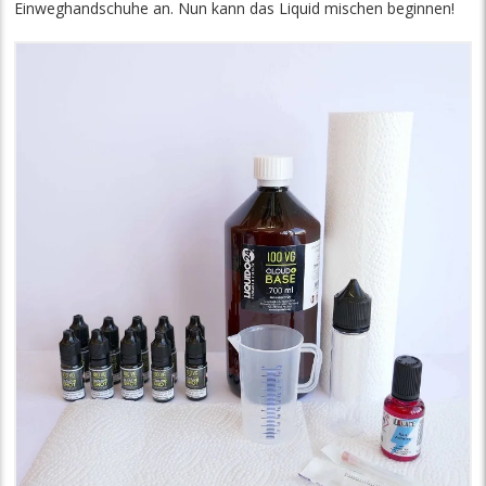
Einweghandschuhe an. Nun kann das Liquid mischen beginnen!