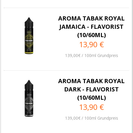
AROMA TABAK ROYAL
JAMAICA - FLAVORIST
(10/60ML)
13,90 €
139,00€ / 100ml Grundpreis
AROMA TABAK ROYAL
DARK - FLAVORIST
(10/60ML)
13,90 €
139,00€ / 100ml Grundpreis