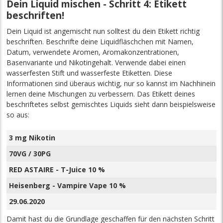
Dein Liquid mischen - Schritt 4: Etikett
beschriften!
Dein Liquid ist angemischt nun solltest du dein Etikett richtig
beschriften. Beschrifte deine Liquidfläschchen mit Namen,
Datum, verwendete Aromen, Aromakonzentrationen,
Basenvariante und Nikotingehalt. Verwende dabei einen
wasserfesten Stift und wasserfeste Etiketten. Diese
Informationen sind überaus wichtig, nur so kannst im Nachhinein
lernen deine Mischungen zu verbessern. Das Etikett deines
beschriftetes selbst gemischtes Liquids sieht dann beispielsweise
so aus:
3 mg Nikotin
70VG / 30PG
RED ASTAIRE - T-Juice 10 %
Heisenberg - Vampire Vape 10 %
29.06.2020
Damit hast du die Grundlage geschaffen für den nächsten Schritt