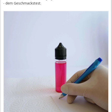
- dem Geschmackstest.