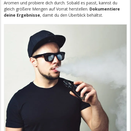
Aromen und probiere dich durch. Sobald es passt, kannst du
gleich größere Mengen auf Vorrat herstellen.
Dokumentiere
deine Ergebnisse
, damit du den Überblick behältst.