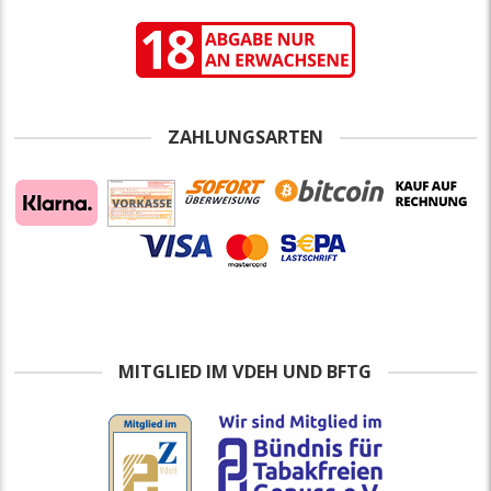
ZAHLUNGSARTEN
MITGLIED IM VDEH UND BFTG