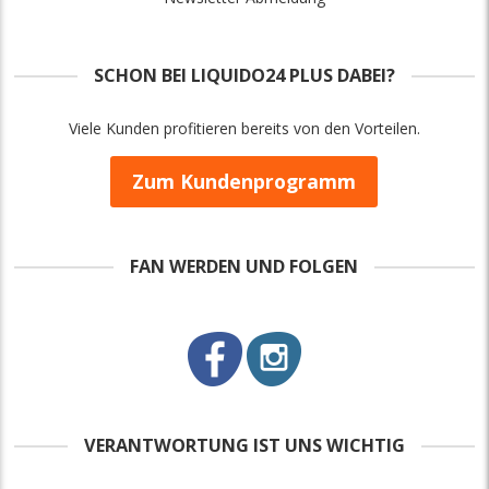
SCHON BEI LIQUIDO24 PLUS DABEI?
Viele Kunden profitieren bereits von den Vorteilen.
Zum Kundenprogramm
FAN WERDEN UND FOLGEN
VERANTWORTUNG IST UNS WICHTIG