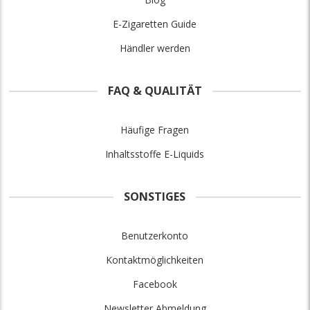
E-Zigaretten Guide
Händler werden
FAQ & QUALITÄT
Häufige Fragen
Inhaltsstoffe E-Liquids
SONSTIGES
Benutzerkonto
Kontaktmöglichkeiten
Facebook
Newsletter Abmeldung