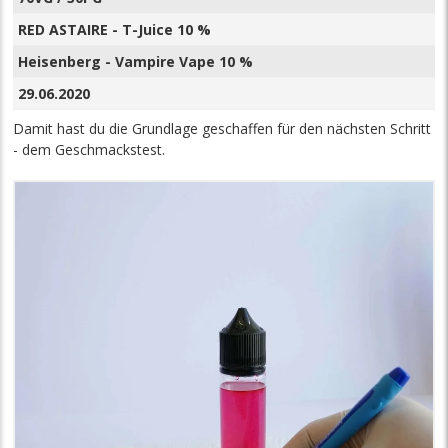
RED ASTAIRE - T-Juice 10 %
Heisenberg - Vampire Vape 10 %
29.06.2020
Damit hast du die Grundlage geschaffen für den nächsten Schritt
- dem Geschmackstest.