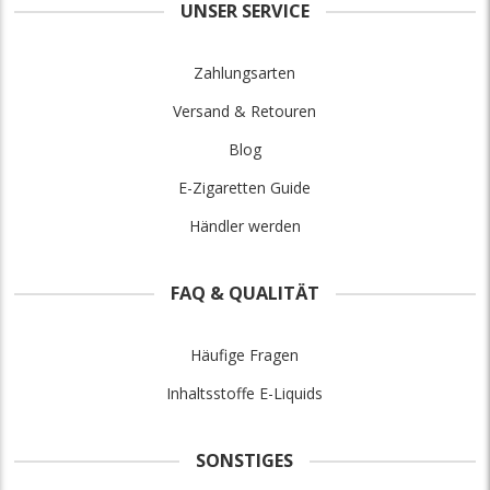
UNSER SERVICE
Zahlungsarten
Versand & Retouren
Blog
E-Zigaretten Guide
Händler werden
FAQ & QUALITÄT
Häufige Fragen
Inhaltsstoffe E-Liquids
SONSTIGES