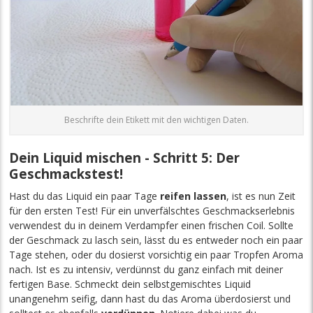
Beschrifte dein Etikett mit den wichtigen Daten.
Dein Liquid mischen - Schritt 5: Der
Geschmackstest!
Hast du das Liquid ein paar Tage
reifen lassen
, ist es nun Zeit
für den ersten Test! Für ein unverfälschtes Geschmackserlebnis
verwendest du in deinem Verdampfer einen frischen Coil. Sollte
der Geschmack zu lasch sein, lässt du es entweder noch ein paar
Tage stehen, oder du dosierst vorsichtig ein paar Tropfen Aroma
nach. Ist es zu intensiv, verdünnst du ganz einfach mit deiner
fertigen Base. Schmeckt dein selbstgemischtes Liquid
unangenehm seifig, dann hast du das Aroma überdosierst und