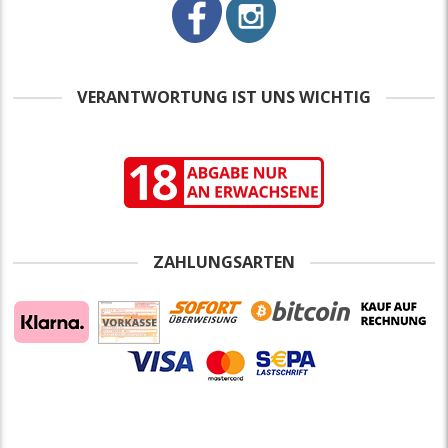
VERANTWORTUNG IST UNS WICHTIG
ZAHLUNGSARTEN