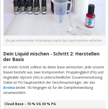
Ein gut vorbereiteter Arbeitsplatz macht das Liquid mischen einfacher.
Dein Liquid mischen - Schritt 2: Herstellen
der Basis
Im ersten Schritt solltest du deine Base anmischen. Jede unserer
Basen besteht aus zwei Komponenten: Propylenglykol (PG) und
Vegetable Glycerin (VG) in unterschiedlicher Zusammensetzung.
Dabei ist PG hauptsächlich der Geschmacksträger, der das
Aroma
bindet. VG hingegen ist für die Dampfentwicklung
verantwortlich.
Cloud Base - 70 % VG 30 % PG