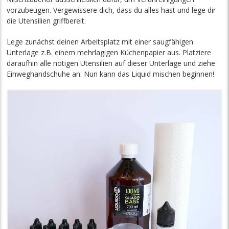
vorzubeugen. Vergewissere dich, dass du alles hast und lege dir
die Utensilien griffbereit.
Lege zunächst deinen Arbeitsplatz mit einer saugfähigen
Unterlage z.B. einem mehrlagigen Küchenpapier aus. Platziere
daraufhin alle nötigen Utensilien auf dieser Unterlage und ziehe
Einweghandschuhe an. Nun kann das Liquid mischen beginnen!