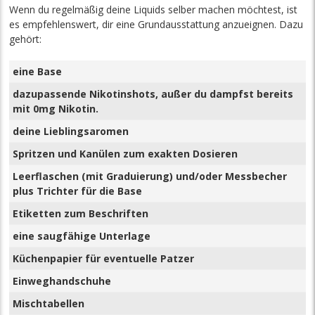
Wenn du regelmäßig deine Liquids selber machen möchtest, ist
es empfehlenswert, dir eine Grundausstattung anzueignen. Dazu
gehört:
eine Base
dazupassende Nikotinshots, außer du dampfst bereits
mit 0mg Nikotin.
deine Lieblingsaromen
Spritzen und Kanülen zum exakten Dosieren
Leerflaschen (mit Graduierung) und/oder Messbecher
plus Trichter für die Base
Etiketten zum Beschriften
eine saugfähige Unterlage
Küchenpapier für eventuelle Patzer
Einweghandschuhe
Mischtabellen