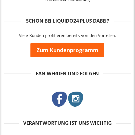
SCHON BEI LIQUIDO24 PLUS DABEI?
Viele Kunden profitieren bereits von den Vorteilen.
Zum Kundenprogramm
FAN WERDEN UND FOLGEN
VERANTWORTUNG IST UNS WICHTIG