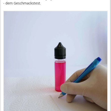
- dem Geschmackstest.