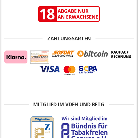
ZAHLUNGSARTEN
MITGLIED IM VDEH UND BFTG