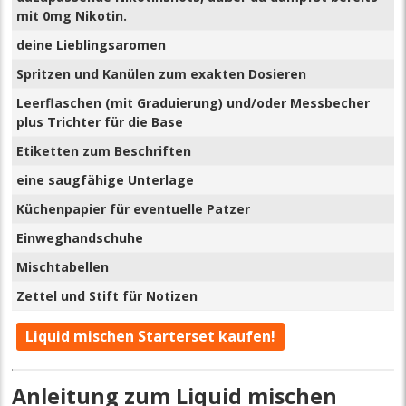
mit 0mg Nikotin.
deine Lieblingsaromen
Spritzen und Kanülen zum exakten Dosieren
Leerflaschen (mit Graduierung) und/oder Messbecher
plus Trichter für die Base
Etiketten zum Beschriften
eine saugfähige Unterlage
Küchenpapier für eventuelle Patzer
Einweghandschuhe
Mischtabellen
Zettel und Stift für Notizen
Liquid mischen Starterset kaufen!
Anleitung zum Liquid mischen