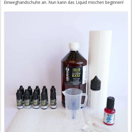
Einweghandschuhe an. Nun kann das Liquid mischen beginnen!