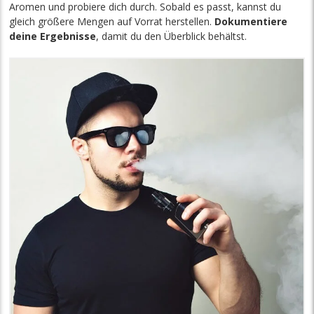
Aromen und probiere dich durch. Sobald es passt, kannst du
gleich größere Mengen auf Vorrat herstellen.
Dokumentiere
deine Ergebnisse
, damit du den Überblick behältst.