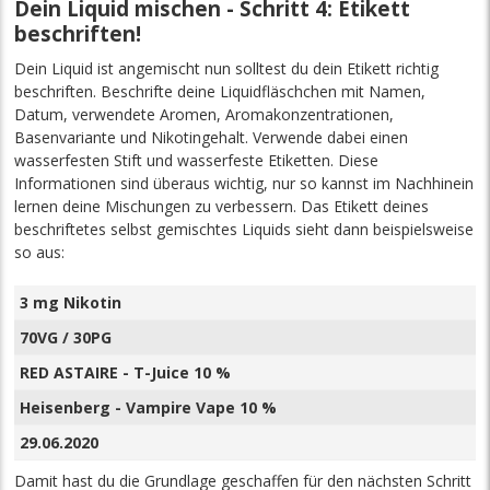
Dein Liquid mischen - Schritt 4: Etikett
beschriften!
Dein Liquid ist angemischt nun solltest du dein Etikett richtig
beschriften. Beschrifte deine Liquidfläschchen mit Namen,
Datum, verwendete Aromen, Aromakonzentrationen,
Basenvariante und Nikotingehalt. Verwende dabei einen
wasserfesten Stift und wasserfeste Etiketten. Diese
Informationen sind überaus wichtig, nur so kannst im Nachhinein
lernen deine Mischungen zu verbessern. Das Etikett deines
beschriftetes selbst gemischtes Liquids sieht dann beispielsweise
so aus:
3 mg Nikotin
70VG / 30PG
RED ASTAIRE - T-Juice 10 %
Heisenberg - Vampire Vape 10 %
29.06.2020
Damit hast du die Grundlage geschaffen für den nächsten Schritt