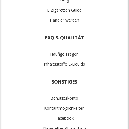
E-Zigaretten Guide
Händler werden
FAQ & QUALITÄT
Häufige Fragen
Inhaltsstoffe E-Liquids
SONSTIGES
Benutzerkonto
Kontaktmöglichkeiten
Facebook
Newsletter Abmeldung