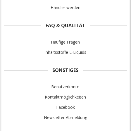
Händler werden
FAQ & QUALITÄT
Häufige Fragen
Inhaltsstoffe E-Liquids
SONSTIGES
Benutzerkonto
Kontaktmöglichkeiten
Facebook
Newsletter Abmeldung