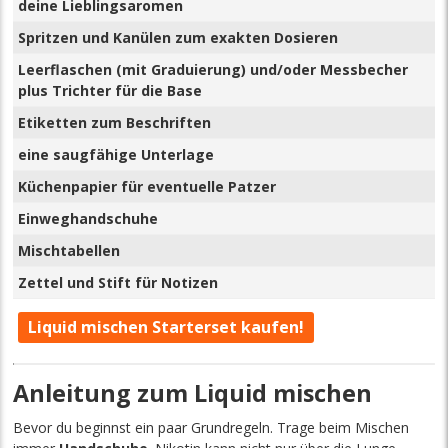
deine Lieblingsaromen
Spritzen und Kanülen zum exakten Dosieren
Leerflaschen (mit Graduierung) und/oder Messbecher
plus Trichter für die Base
Etiketten zum Beschriften
eine saugfähige Unterlage
Küchenpapier für eventuelle Patzer
Einweghandschuhe
Mischtabellen
Zettel und Stift für Notizen
Liquid mischen Starterset kaufen!
Anleitung zum Liquid mischen
Bevor du beginnst ein paar Grundregeln. Trage beim Mischen