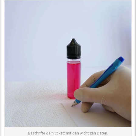
Beschrifte dein Etikett mit den wichtigen Daten.