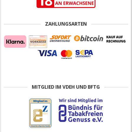
ZAHLUNGSARTEN
MITGLIED IM VDEH UND BFTG