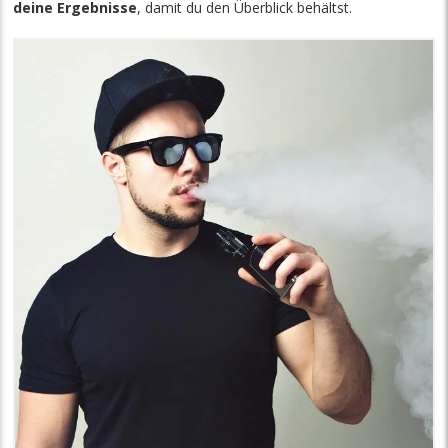
deine Ergebnisse
, damit du den Überblick behältst.