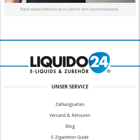
Nach etwas Reifezeit ist es Zeit für den Geschmackstest.
UNSER SERVICE
Zahlungsarten
Versand & Retouren
Blog
E-Zigaretten Guide