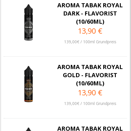
AROMA TABAK ROYAL
DARK - FLAVORIST
(10/60ML)
13,90 €
139,00€ / 100ml Grundpreis
AROMA TABAK ROYAL
GOLD - FLAVORIST
(10/60ML)
13,90 €
139,00€ / 100ml Grundpreis
AROMA TABAK ROYAL