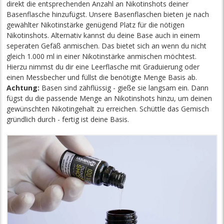
direkt die entsprechenden Anzahl an Nikotinshots deiner
Basenflasche hinzufügst. Unsere Basenflaschen bieten je nach
gewählter Nikotinstärke genügend Platz für die nötigen
Nikotinshots. Alternativ kannst du deine Base auch in einem
seperaten Gefäß anmischen. Das bietet sich an wenn du nicht
gleich 1.000 ml in einer Nikotinstärke anmischen möchtest.
Hierzu nimmst du dir eine Leerflasche mit Graduierung oder
einen Messbecher und füllst die benötigte Menge Basis ab.
Achtung:
Basen sind zähflüssig - gieße sie langsam ein. Dann
fügst du die passende Menge an Nikotinshots hinzu, um deinen
gewünschten Nikotingehalt zu erreichen. Schüttle das Gemisch
gründlich durch - fertig ist deine Basis.