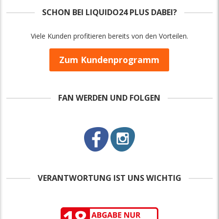
SCHON BEI LIQUIDO24 PLUS DABEI?
Viele Kunden profitieren bereits von den Vorteilen.
Zum Kundenprogramm
FAN WERDEN UND FOLGEN
VERANTWORTUNG IST UNS WICHTIG