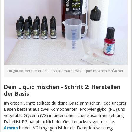
Ein gut vorbereiteter Arbeitsplatz macht das Liquid mischen einfacher.
Dein Liquid mischen - Schritt 2: Herstellen
der Basis
Im ersten Schritt solltest du deine Base anmischen. Jede unserer
Basen besteht aus zwei Komponenten: Propylenglykol (PG) und
Vegetable Glycerin (VG) in unterschiedlicher Zusammensetzung.
Dabei ist PG hauptsächlich der Geschmacksträger, der das
Aroma
bindet. VG hingegen ist für die Dampfentwicklung