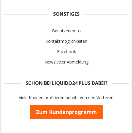
SONSTIGES
Benutzerkonto
Kontaktmöglichkeiten
Facebook
Newsletter Abmeldung
SCHON BEI LIQUIDO24 PLUS DABEI?
Viele Kunden profitieren bereits von den Vorteilen.
Zum Kundenprogramm