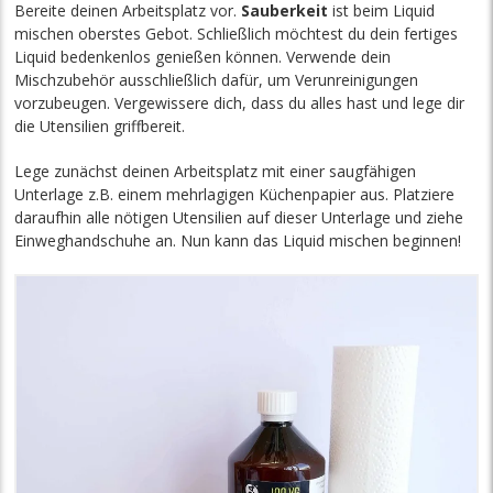
Bereite deinen Arbeitsplatz vor.
Sauberkeit
ist beim Liquid
mischen oberstes Gebot. Schließlich möchtest du dein fertiges
Liquid bedenkenlos genießen können. Verwende dein
Mischzubehör ausschließlich dafür, um Verunreinigungen
vorzubeugen. Vergewissere dich, dass du alles hast und lege dir
die Utensilien griffbereit.
Lege zunächst deinen Arbeitsplatz mit einer saugfähigen
Unterlage z.B. einem mehrlagigen Küchenpapier aus. Platziere
daraufhin alle nötigen Utensilien auf dieser Unterlage und ziehe
Einweghandschuhe an. Nun kann das Liquid mischen beginnen!