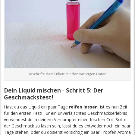
Beschrifte dein Etikett mit den wichtigen Daten.
Dein Liquid mischen - Schritt 5: Der
Geschmackstest!
Hast du das Liquid ein paar Tage
reifen lassen
, ist es nun Zeit
für den ersten Test! Für ein unverfälschtes Geschmackserlebnis
verwendest du in deinem Verdampfer einen frischen Coil. Sollte
der Geschmack zu lasch sein, lässt du es entweder noch ein paar
Tage stehen, oder du dosierst vorsichtig ein paar Tropfen Aroma