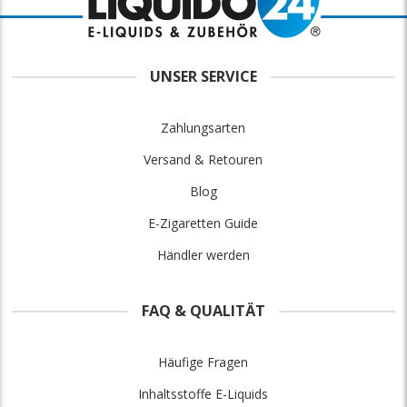
UNSER SERVICE
Zahlungsarten
Versand & Retouren
Blog
E-Zigaretten Guide
Händler werden
FAQ & QUALITÄT
Häufige Fragen
Inhaltsstoffe E-Liquids