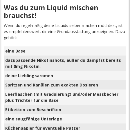
Was du zum Liquid mischen
brauchst!
Wenn du regelmäßig deine Liquids selber machen möchtest, ist
es empfehlenswert, dir eine Grundausstattung anzueignen. Dazu
gehört:
eine Base
dazupassende Nikotinshots, außer du dampfst bereits
mit 0mg Nikotin.
deine Lieblingsaromen
Spritzen und Kanülen zum exakten Dosieren
Leerflaschen (mit Graduierung) und/oder Messbecher
plus Trichter für die Base
Etiketten zum Beschriften
eine saugfähige Unterlage
Küchenpapier für eventuelle Patzer