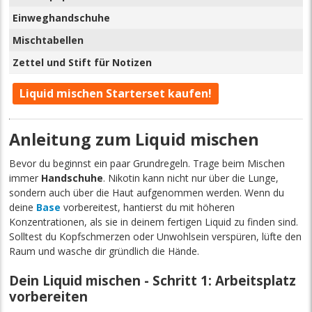
Einweghandschuhe
Mischtabellen
Zettel und Stift für Notizen
Liquid mischen Starterset kaufen!
Anleitung zum Liquid mischen
Bevor du beginnst ein paar Grundregeln. Trage beim Mischen
immer
Handschuhe
. Nikotin kann nicht nur über die Lunge,
sondern auch über die Haut aufgenommen werden. Wenn du
deine
Base
vorbereitest, hantierst du mit höheren
Konzentrationen, als sie in deinem fertigen Liquid zu finden sind.
Solltest du Kopfschmerzen oder Unwohlsein verspüren, lüfte den
Raum und wasche dir gründlich die Hände.
Dein Liquid mischen - Schritt 1: Arbeitsplatz
vorbereiten