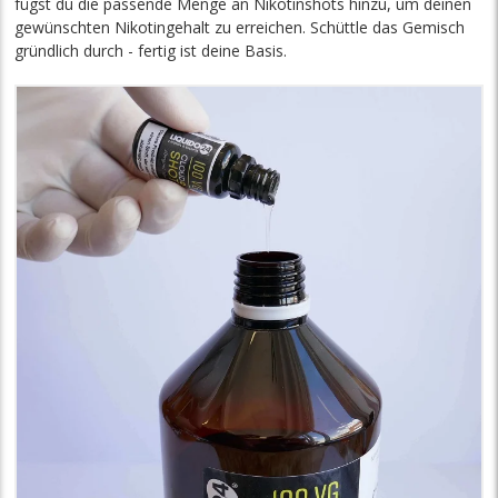
fügst du die passende Menge an Nikotinshots hinzu, um deinen
gewünschten Nikotingehalt zu erreichen. Schüttle das Gemisch
gründlich durch - fertig ist deine Basis.