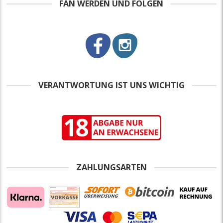
FAN WERDEN UND FOLGEN
VERANTWORTUNG IST UNS WICHTIG
ZAHLUNGSARTEN