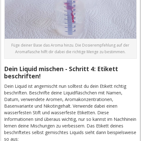
Füge deiner Base das Aroma hinzu. Die Dosierempfehlung auf der
Aromaflasche hilft dir dabei die richtige Menge zu bestimmen.
Dein Liquid mischen - Schritt 4: Etikett
beschriften!
Dein Liquid ist angemischt nun solltest du dein Etikett richtig
beschriften. Beschrifte deine Liquidfläschchen mit Namen,
Datum, verwendete Aromen, Aromakonzentrationen,
Basenvariante und Nikotingehalt. Verwende dabei einen
wasserfesten Stift und wasserfeste Etiketten. Diese
Informationen sind überaus wichtig, nur so kannst im Nachhinein
lernen deine Mischungen zu verbessern. Das Etikett deines
beschriftetes selbst gemischtes Liquids sieht dann beispielsweise
so aus: