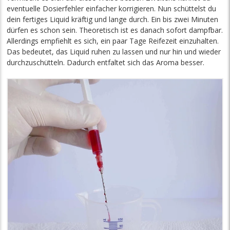
eventuelle Dosierfehler einfacher korrigieren. Nun schüttelst du
dein fertiges Liquid kräftig und lange durch. Ein bis zwei Minuten
dürfen es schon sein. Theoretisch ist es danach sofort dampfbar.
Allerdings empfiehlt es sich, ein paar Tage Reifezeit einzuhalten.
Das bedeutet, das Liquid ruhen zu lassen und nur hin und wieder
durchzuschütteln. Dadurch entfaltet sich das Aroma besser.