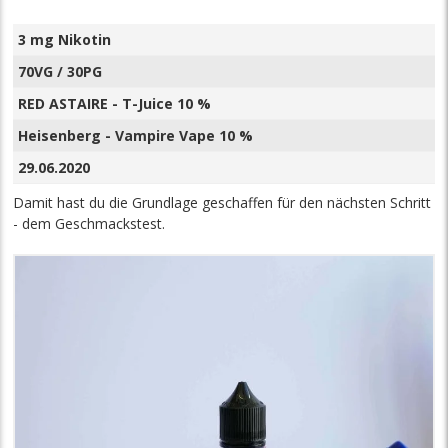
3 mg Nikotin
70VG / 30PG
RED ASTAIRE - T-Juice 10 %
Heisenberg - Vampire Vape 10 %
29.06.2020
Damit hast du die Grundlage geschaffen für den nächsten Schritt
- dem Geschmackstest.