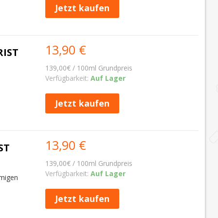
Jetzt kaufen
13,90 €
RIST
139,00€ / 100ml Grundpreis
Verfügbarkeit:
Auf Lager
Jetzt kaufen
13,90 €
ST
139,00€ / 100ml Grundpreis
Verfügbarkeit:
Auf Lager
emigen
Jetzt kaufen