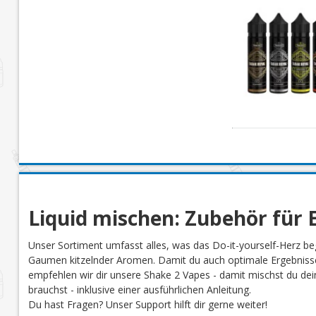
Liquid mischen: Zubehör für E
Unser Sortiment umfasst alles, was das Do-it-yourself-Herz be
Gaumen kitzelnder Aromen. Damit du auch optimale Ergebnisse
empfehlen wir dir unsere Shake 2 Vapes - damit mischst du dein 
brauchst - inklusive einer ausführlichen Anleitung.
Du hast Fragen? Unser Support hilft dir gerne weiter!