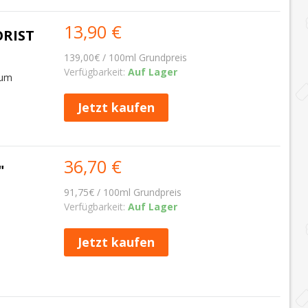
13,90 €
ORIST
139,00€ / 100ml Grundpreis
Verfügbarkeit:
Auf Lager
Rum
Jetzt kaufen
36,70 €
"
91,75€ / 100ml Grundpreis
Verfügbarkeit:
Auf Lager
Jetzt kaufen