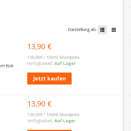
Darstellung als:
13,90 €
139,00€ / 100ml Grundpreis
Verfügbarkeit:
Auf Lager
em Kick
Jetzt kaufen
13,90 €
139,00€ / 100ml Grundpreis
Verfügbarkeit:
Auf Lager