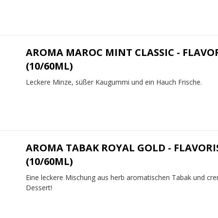
AROMA MAROC MINT CLASSIC - FLAVO
(10/60ML)
Leckere Minze, süßer Kaugummi und ein Hauch Frische.
AROMA TABAK ROYAL GOLD - FLAVORI
(10/60ML)
Eine leckere Mischung aus herb aromatischen Tabak und cr
Dessert!