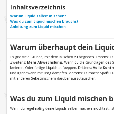
Inhaltsverzeichnis
Warum Liquid selbst mischen?
Was du zum Liquid mischen brauchst
Anleitung zum Liquid mischen
Warum überhaupt dein Liquid
Es gibt viele Gründe, mit dem Mischen zu beginnen. Erstens: Es
Zweitens:
Mehr Abwechslung.
Wenn du die Grundlagen des Se
kreieren. Oder fertige Liquids aufpeppen. Drittens:
Volle Kontr
und irgendwann mit 0mg dampfen. Viertens: Es macht Spaß! Für 
mit anderen Selbstmischern darüber auszutauschen.
Was du zum Liquid mischen b
Wenn du regelmäßig deine Liquids selber machen möchtest, ist