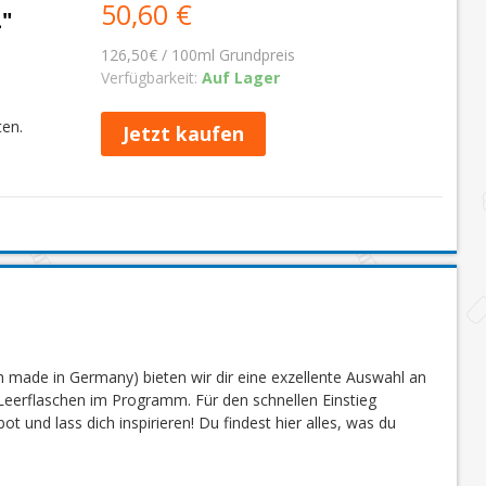
50,60 €
"
126,50€ / 100ml Grundpreis
Verfügbarkeit:
Auf Lager
ten.
Jetzt kaufen
 made in Germany) bieten wir dir eine exzellente Auswahl an
eerflaschen im Programm. Für den schnellen Einstieg
 und lass dich inspirieren! Du findest hier alles, was du