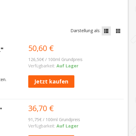
Darstellung als:
50,60 €
"
126,50€ / 100ml Grundpreis
Verfügbarkeit:
Auf Lager
ten.
Jetzt kaufen
36,70 €
"
91,75€ / 100ml Grundpreis
Verfügbarkeit:
Auf Lager