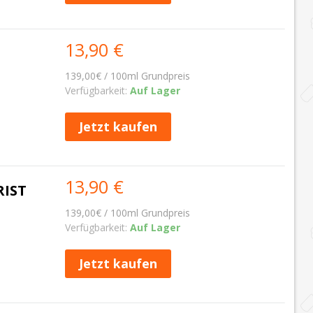
13,90 €
139,00€ / 100ml Grundpreis
Verfügbarkeit:
Auf Lager
Jetzt kaufen
13,90 €
RIST
139,00€ / 100ml Grundpreis
Verfügbarkeit:
Auf Lager
Jetzt kaufen