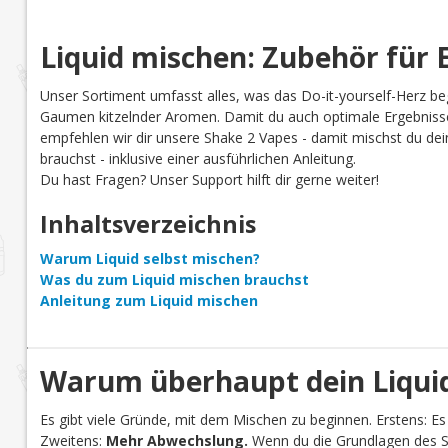
Liquid mischen: Zubehör für E
Unser Sortiment umfasst alles, was das Do-it-yourself-Herz be
Gaumen kitzelnder Aromen. Damit du auch optimale Ergebnisse
empfehlen wir dir unsere Shake 2 Vapes - damit mischst du dein 
brauchst - inklusive einer ausführlichen Anleitung.
Du hast Fragen? Unser Support hilft dir gerne weiter!
Inhaltsverzeichnis
Warum Liquid selbst mischen?
Was du zum Liquid mischen brauchst
Anleitung zum Liquid mischen
Warum überhaupt dein Liquid
Es gibt viele Gründe, mit dem Mischen zu beginnen. Erstens: Es
Zweitens:
Mehr Abwechslung.
Wenn du die Grundlagen des Se