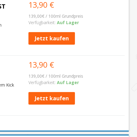
13,90 €
ST
139,00€ / 100ml Grundpreis
Verfügbarkeit:
Auf Lager
m
Jetzt kaufen
13,90 €
139,00€ / 100ml Grundpreis
Verfügbarkeit:
Auf Lager
em Kick
Jetzt kaufen