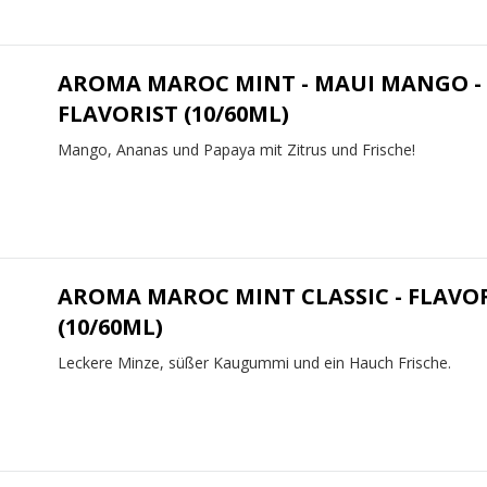
AROMA MAROC MINT - MAUI MANGO -
FLAVORIST (10/60ML)
Mango, Ananas und Papaya mit Zitrus und Frische!
AROMA MAROC MINT CLASSIC - FLAVO
(10/60ML)
Leckere Minze, süßer Kaugummi und ein Hauch Frische.