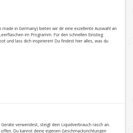
 made in Germany) bieten wir dir eine exzellente Auswahl an
eerflaschen im Programm. Für den schnellen Einstieg
 und lass dich inspirieren! Du findest hier alles, was du
 Geräte verwendest, steigt dein Liquidverbrauch rasch an.
en offen. Du kannst deine eigenen Geschmacksrichtungen