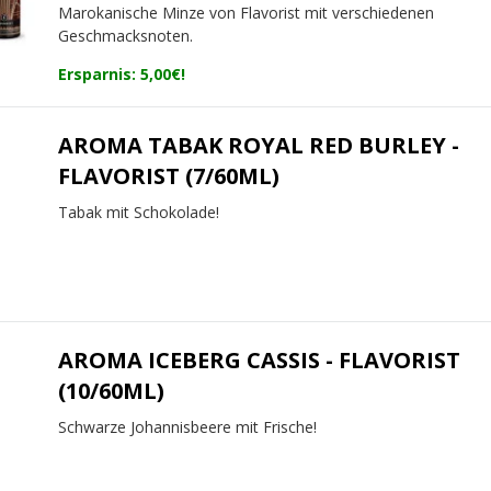
Marokanische Minze von Flavorist mit verschiedenen
Geschmacksnoten.
Ersparnis: 5,00€!
AROMA TABAK ROYAL RED BURLEY -
FLAVORIST (7/60ML)
Tabak mit Schokolade!
AROMA ICEBERG CASSIS - FLAVORIST
(10/60ML)
Schwarze Johannisbeere mit Frische!