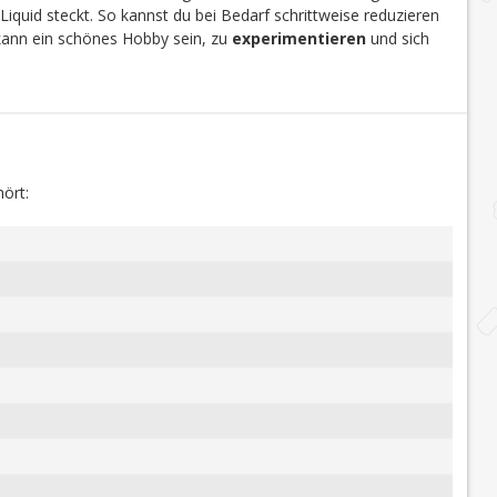
Liquid steckt. So kannst du bei Bedarf schrittweise reduzieren
 kann ein schönes Hobby sein, zu
experimentieren
und sich
ört: