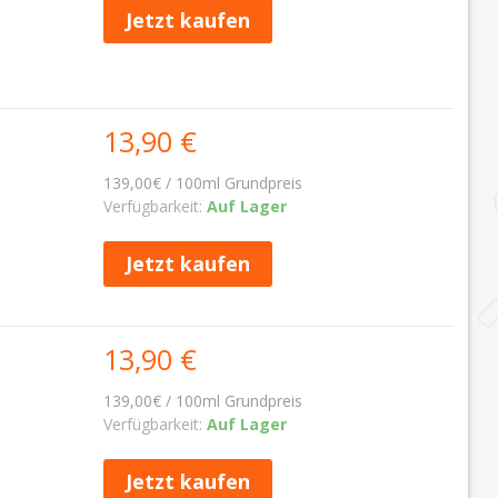
Jetzt kaufen
13,90 €
139,00€ / 100ml Grundpreis
Verfügbarkeit:
Auf Lager
Jetzt kaufen
13,90 €
139,00€ / 100ml Grundpreis
Verfügbarkeit:
Auf Lager
Jetzt kaufen