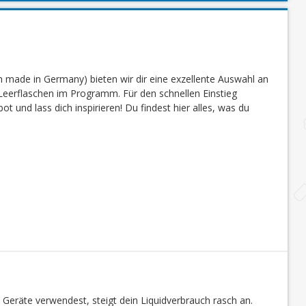
 made in Germany) bieten wir dir eine exzellente Auswahl an
eerflaschen im Programm. Für den schnellen Einstieg
 und lass dich inspirieren! Du findest hier alles, was du
 Geräte verwendest, steigt dein Liquidverbrauch rasch an.