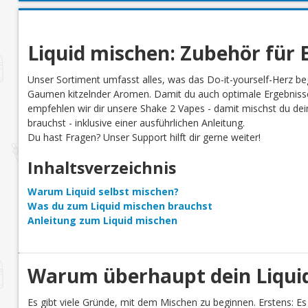
Liquid mischen: Zubehör für E
Unser Sortiment umfasst alles, was das Do-it-yourself-Herz be
Gaumen kitzelnder Aromen. Damit du auch optimale Ergebnisse
empfehlen wir dir unsere Shake 2 Vapes - damit mischst du dein 
brauchst - inklusive einer ausführlichen Anleitung.
Du hast Fragen? Unser Support hilft dir gerne weiter!
Inhaltsverzeichnis
Warum Liquid selbst mischen?
Was du zum Liquid mischen brauchst
Anleitung zum Liquid mischen
Warum überhaupt dein Liquid
Es gibt viele Gründe, mit dem Mischen zu beginnen. Erstens: Es