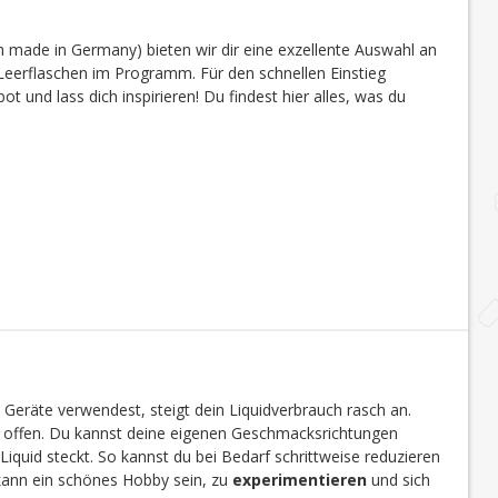
 made in Germany) bieten wir dir eine exzellente Auswahl an
eerflaschen im Programm. Für den schnellen Einstieg
 und lass dich inspirieren! Du findest hier alles, was du
 Geräte verwendest, steigt dein Liquidverbrauch rasch an.
en offen. Du kannst deine eigenen Geschmacksrichtungen
Liquid steckt. So kannst du bei Bedarf schrittweise reduzieren
 kann ein schönes Hobby sein, zu
experimentieren
und sich