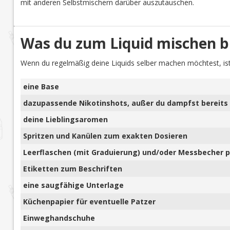
mit anderen Selbstmischern darüber auszutauschen.
Was du zum Liquid mischen b
Wenn du regelmäßig deine Liquids selber machen möchtest, ist
eine Base
dazupassende Nikotinshots, außer du dampfst bereits 
deine Lieblingsaromen
Spritzen und Kanülen zum exakten Dosieren
Leerflaschen (mit Graduierung) und/oder Messbecher pl
Etiketten zum Beschriften
eine saugfähige Unterlage
Küchenpapier für eventuelle Patzer
Einweghandschuhe