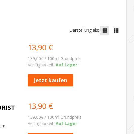
Darstellung als:
13,90 €
139,00€ / 100ml Grundpreis
Verfügbarkeit:
Auf Lager
Jetzt kaufen
13,90 €
ORIST
139,00€ / 100ml Grundpreis
Verfügbarkeit:
Auf Lager
Rum