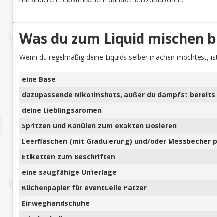
Was du zum Liquid mischen b
Wenn du regelmäßig deine Liquids selber machen möchtest, ist
eine Base
dazupassende Nikotinshots, außer du dampfst bereits 
deine Lieblingsaromen
Spritzen und Kanülen zum exakten Dosieren
Leerflaschen (mit Graduierung) und/oder Messbecher pl
Etiketten zum Beschriften
eine saugfähige Unterlage
Küchenpapier für eventuelle Patzer
Einweghandschuhe