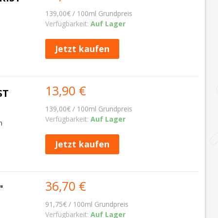
139,00€ / 100ml Grundpreis
Verfügbarkeit:
Auf Lager
Jetzt kaufen
13,90 €
ST
139,00€ / 100ml Grundpreis
Verfügbarkeit:
Auf Lager
m
Jetzt kaufen
36,70 €
"
91,75€ / 100ml Grundpreis
Verfügbarkeit:
Auf Lager