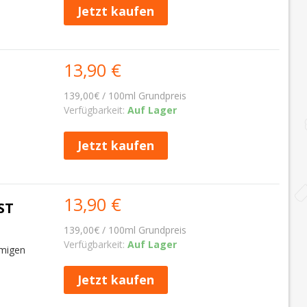
Jetzt kaufen
13,90 €
139,00€ / 100ml Grundpreis
Verfügbarkeit:
Auf Lager
Jetzt kaufen
13,90 €
ST
139,00€ / 100ml Grundpreis
Verfügbarkeit:
Auf Lager
emigen
Jetzt kaufen