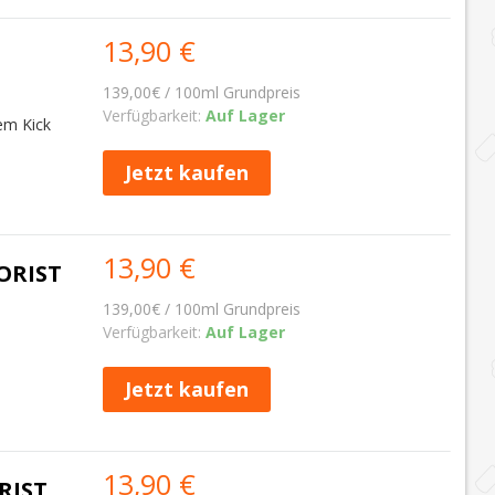
13,90 €
139,00€ / 100ml Grundpreis
Verfügbarkeit:
Auf Lager
em Kick
Jetzt kaufen
13,90 €
ORIST
139,00€ / 100ml Grundpreis
Verfügbarkeit:
Auf Lager
Jetzt kaufen
13,90 €
RIST