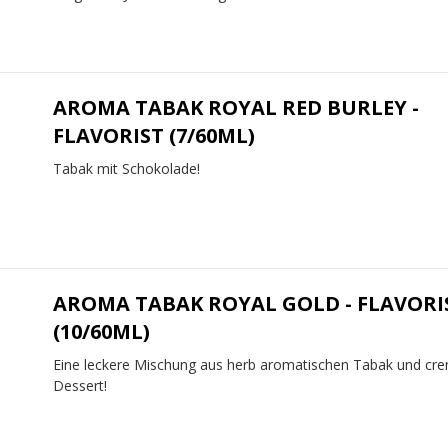
AROMA TABAK ROYAL RED BURLEY -
FLAVORIST (7/60ML)
Tabak mit Schokolade!
AROMA TABAK ROYAL GOLD - FLAVORI
(10/60ML)
Eine leckere Mischung aus herb aromatischen Tabak und cr
Dessert!