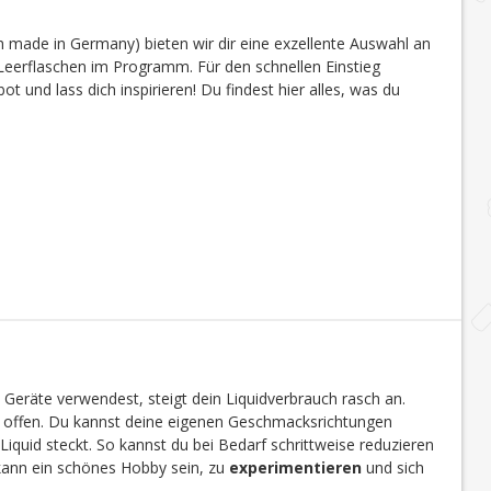
 made in Germany) bieten wir dir eine exzellente Auswahl an
eerflaschen im Programm. Für den schnellen Einstieg
 und lass dich inspirieren! Du findest hier alles, was du
 Geräte verwendest, steigt dein Liquidverbrauch rasch an.
en offen. Du kannst deine eigenen Geschmacksrichtungen
Liquid steckt. So kannst du bei Bedarf schrittweise reduzieren
 kann ein schönes Hobby sein, zu
experimentieren
und sich