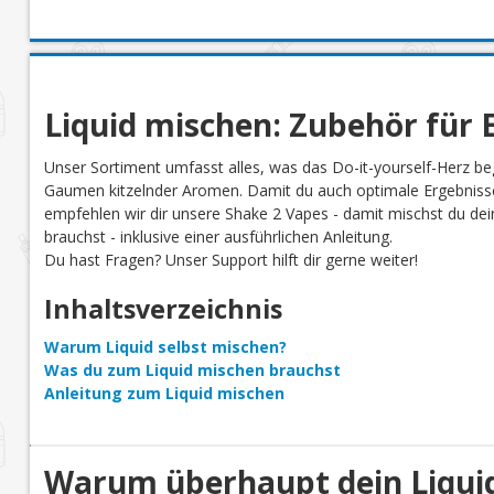
Liquid mischen: Zubehör für E
Unser Sortiment umfasst alles, was das Do-it-yourself-Herz be
Gaumen kitzelnder Aromen. Damit du auch optimale Ergebnisse
empfehlen wir dir unsere Shake 2 Vapes - damit mischst du dein 
brauchst - inklusive einer ausführlichen Anleitung.
Du hast Fragen? Unser Support hilft dir gerne weiter!
Inhaltsverzeichnis
Warum Liquid selbst mischen?
Was du zum Liquid mischen brauchst
Anleitung zum Liquid mischen
Warum überhaupt dein Liquid