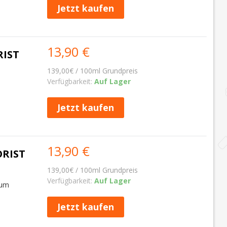
Jetzt kaufen
13,90 €
RIST
139,00€ / 100ml Grundpreis
Verfügbarkeit:
Auf Lager
Jetzt kaufen
13,90 €
ORIST
139,00€ / 100ml Grundpreis
Verfügbarkeit:
Auf Lager
Rum
Jetzt kaufen