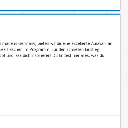
 made in Germany) bieten wir dir eine exzellente Auswahl an
eerflaschen im Programm. Für den schnellen Einstieg
 und lass dich inspirieren! Du findest hier alles, was du