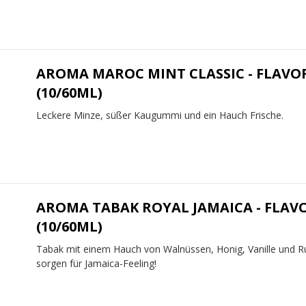
AROMA MAROC MINT CLASSIC - FLAVO
(10/60ML)
Leckere Minze, süßer Kaugummi und ein Hauch Frische.
AROMA TABAK ROYAL JAMAICA - FLAV
(10/60ML)
Tabak mit einem Hauch von Walnüssen, Honig, Vanille und 
sorgen für Jamaica-Feeling!