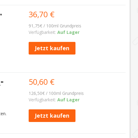
36,70 €
"
91,75€ / 100ml Grundpreis
Verfügbarkeit:
Auf Lager
Jetzt kaufen
50,60 €
"
126,50€ / 100ml Grundpreis
Verfügbarkeit:
Auf Lager
ten.
Jetzt kaufen