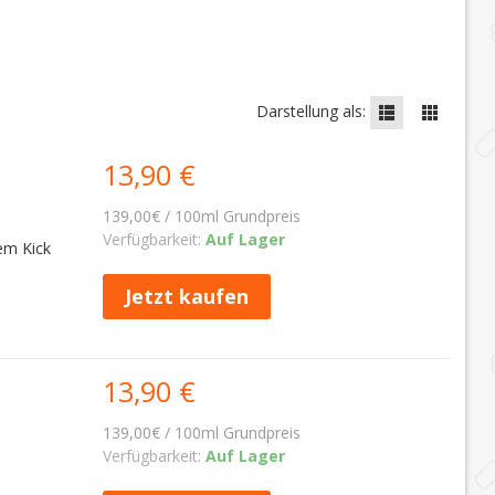
Darstellung als:
13,90 €
139,00€ / 100ml Grundpreis
Verfügbarkeit:
Auf Lager
em Kick
Jetzt kaufen
13,90 €
139,00€ / 100ml Grundpreis
Verfügbarkeit:
Auf Lager