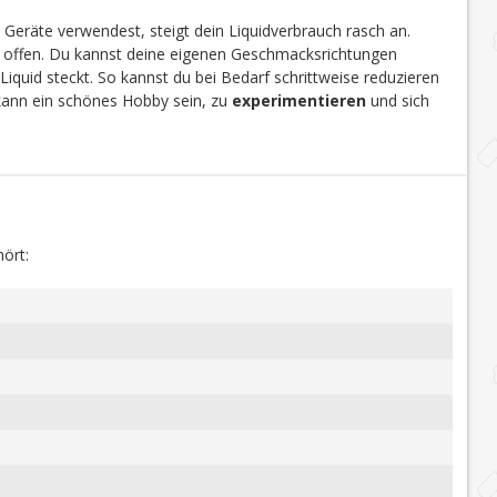
 Geräte verwendest, steigt dein Liquidverbrauch rasch an.
en offen. Du kannst deine eigenen Geschmacksrichtungen
Liquid steckt. So kannst du bei Bedarf schrittweise reduzieren
 kann ein schönes Hobby sein, zu
experimentieren
und sich
ört: