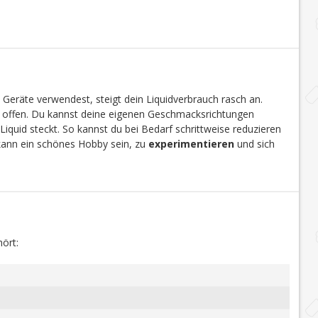
 Geräte verwendest, steigt dein Liquidverbrauch rasch an.
en offen. Du kannst deine eigenen Geschmacksrichtungen
Liquid steckt. So kannst du bei Bedarf schrittweise reduzieren
 kann ein schönes Hobby sein, zu
experimentieren
und sich
ört: