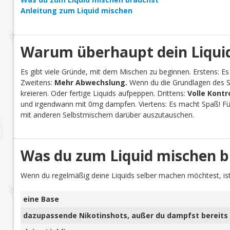
Anleitung zum Liquid mischen
Warum überhaupt dein Liquid
Es gibt viele Gründe, mit dem Mischen zu beginnen. Erstens: Es
Zweitens:
Mehr Abwechslung.
Wenn du die Grundlagen des Se
kreieren. Oder fertige Liquids aufpeppen. Drittens:
Volle Kontr
und irgendwann mit 0mg dampfen. Viertens: Es macht Spaß! Für 
mit anderen Selbstmischern darüber auszutauschen.
Was du zum Liquid mischen b
Wenn du regelmäßig deine Liquids selber machen möchtest, ist
eine Base
dazupassende Nikotinshots, außer du dampfst bereits 