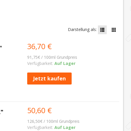
Darstellung als:
36,70 €
"
91,75€ / 100ml Grundpreis
Verfügbarkeit:
Auf Lager
Jetzt kaufen
50,60 €
"
126,50€ / 100ml Grundpreis
Verfügbarkeit:
Auf Lager