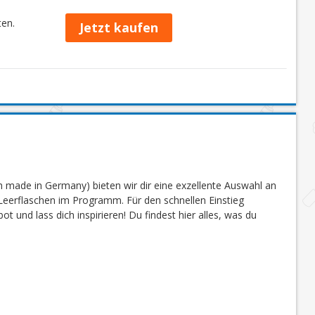
ten.
Jetzt kaufen
 made in Germany) bieten wir dir eine exzellente Auswahl an
eerflaschen im Programm. Für den schnellen Einstieg
 und lass dich inspirieren! Du findest hier alles, was du