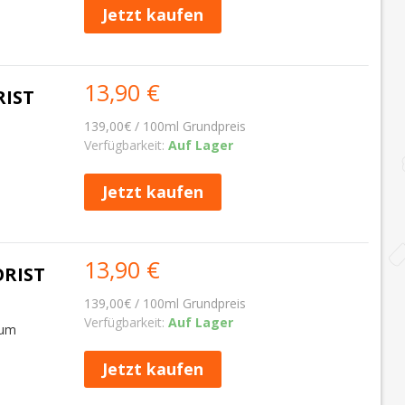
Jetzt kaufen
13,90 €
RIST
139,00€ / 100ml Grundpreis
Verfügbarkeit:
Auf Lager
Jetzt kaufen
13,90 €
ORIST
139,00€ / 100ml Grundpreis
Verfügbarkeit:
Auf Lager
Rum
Jetzt kaufen