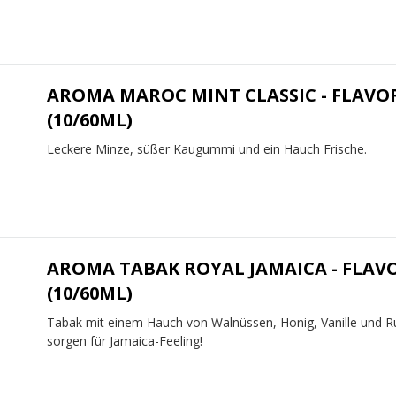
AROMA MAROC MINT CLASSIC - FLAVO
(10/60ML)
Leckere Minze, süßer Kaugummi und ein Hauch Frische.
AROMA TABAK ROYAL JAMAICA - FLAV
(10/60ML)
Tabak mit einem Hauch von Walnüssen, Honig, Vanille und 
sorgen für Jamaica-Feeling!