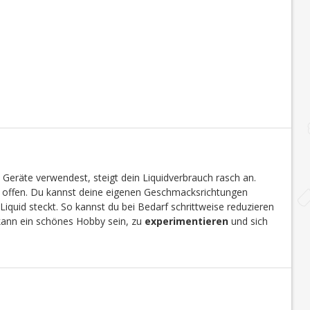
 Geräte verwendest, steigt dein Liquidverbrauch rasch an.
en offen. Du kannst deine eigenen Geschmacksrichtungen
Liquid steckt. So kannst du bei Bedarf schrittweise reduzieren
 kann ein schönes Hobby sein, zu
experimentieren
und sich