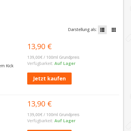
Darstellung als:
13,90 €
139,00€ / 100ml Grundpreis
Verfügbarkeit:
Auf Lager
em Kick
Jetzt kaufen
13,90 €
139,00€ / 100ml Grundpreis
Verfügbarkeit:
Auf Lager