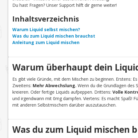
Du hast Fragen? Unser Support hilft dir gerne weiter!
Inhaltsverzeichnis
Warum Liquid selbst mischen?
Was du zum Liquid mischen brauchst
Anleitung zum Liquid mischen
Warum überhaupt dein Liquid
Es gibt viele Gründe, mit dem Mischen zu beginnen. Erstens: Es
Zweitens:
Mehr Abwechslung.
Wenn du die Grundlagen des Se
kreieren. Oder fertige Liquids aufpeppen. Drittens:
Volle Kontr
und irgendwann mit 0mg dampfen. Viertens: Es macht Spaß! Für 
mit anderen Selbstmischern darüber auszutauschen.
Was du zum Liquid mischen b