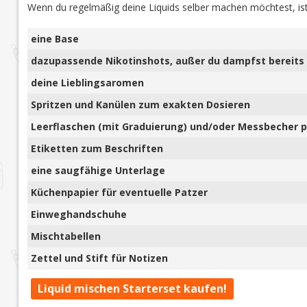
Wenn du regelmäßig deine Liquids selber machen möchtest, ist
eine Base
dazupassende Nikotinshots, außer du dampfst bereits 
deine Lieblingsaromen
Spritzen und Kanülen zum exakten Dosieren
Leerflaschen (mit Graduierung) und/oder Messbecher pl
Etiketten zum Beschriften
eine saugfähige Unterlage
Küchenpapier für eventuelle Patzer
Einweghandschuhe
Mischtabellen
Zettel und Stift für Notizen
Liquid mischen Starterset kaufen!