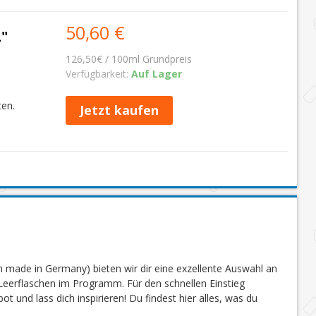
50,60 €
"
126,50€ / 100ml Grundpreis
Verfügbarkeit:
Auf Lager
ten.
Jetzt kaufen
 made in Germany) bieten wir dir eine exzellente Auswahl an
eerflaschen im Programm. Für den schnellen Einstieg
 und lass dich inspirieren! Du findest hier alles, was du