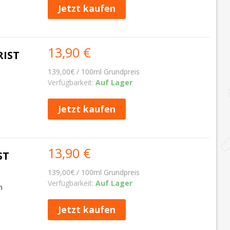
Jetzt kaufen
13,90 €
RIST
139,00€ / 100ml Grundpreis
Verfügbarkeit:
Auf Lager
Jetzt kaufen
13,90 €
ST
139,00€ / 100ml Grundpreis
Verfügbarkeit:
Auf Lager
m
Jetzt kaufen