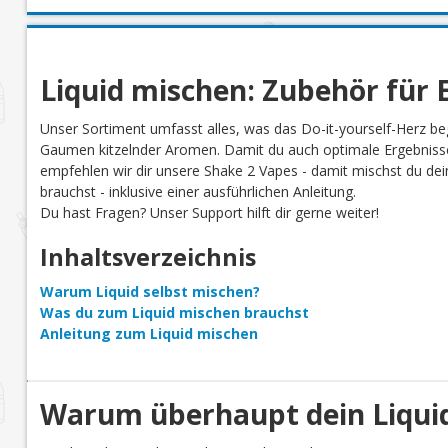
Liquid mischen: Zubehör für E
Unser Sortiment umfasst alles, was das Do-it-yourself-Herz be
Gaumen kitzelnder Aromen. Damit du auch optimale Ergebnisse
empfehlen wir dir unsere Shake 2 Vapes - damit mischst du dein 
brauchst - inklusive einer ausführlichen Anleitung.
Du hast Fragen? Unser Support hilft dir gerne weiter!
Inhaltsverzeichnis
Warum Liquid selbst mischen?
Was du zum Liquid mischen brauchst
Anleitung zum Liquid mischen
Warum überhaupt dein Liquid