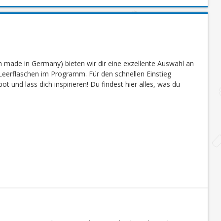
 made in Germany) bieten wir dir eine exzellente Auswahl an
eerflaschen im Programm. Für den schnellen Einstieg
 und lass dich inspirieren! Du findest hier alles, was du