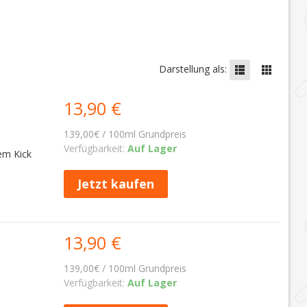
Darstellung als:
13,90 €
139,00€ / 100ml Grundpreis
Verfügbarkeit:
Auf Lager
em Kick
Jetzt kaufen
13,90 €
139,00€ / 100ml Grundpreis
Verfügbarkeit:
Auf Lager