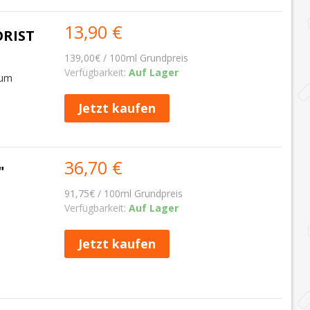
13,90 €
ORIST
139,00€ / 100ml Grundpreis
Verfügbarkeit:
Auf Lager
Rum
Jetzt kaufen
36,70 €
"
91,75€ / 100ml Grundpreis
Verfügbarkeit:
Auf Lager
Jetzt kaufen