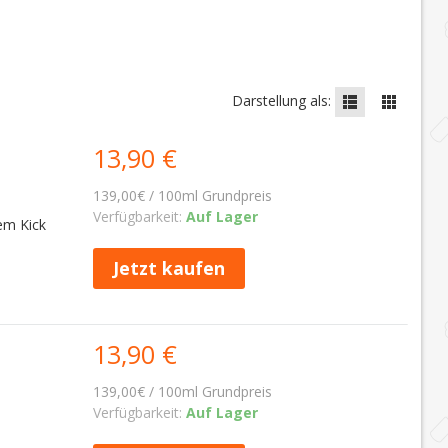
Darstellung als:
13,90 €
139,00€ / 100ml Grundpreis
Verfügbarkeit:
Auf Lager
em Kick
Jetzt kaufen
13,90 €
139,00€ / 100ml Grundpreis
Verfügbarkeit:
Auf Lager