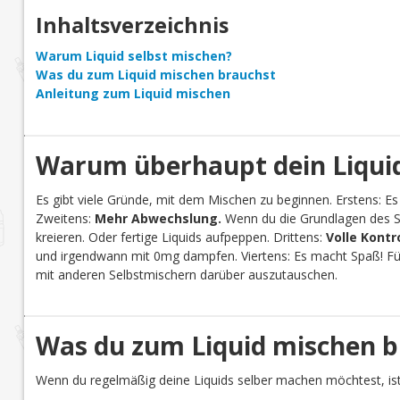
Inhaltsverzeichnis
Warum Liquid selbst mischen?
Was du zum Liquid mischen brauchst
Anleitung zum Liquid mischen
Warum überhaupt dein Liquid
Es gibt viele Gründe, mit dem Mischen zu beginnen. Erstens: Es
Zweitens:
Mehr Abwechslung.
Wenn du die Grundlagen des Se
kreieren. Oder fertige Liquids aufpeppen. Drittens:
Volle Kontr
und irgendwann mit 0mg dampfen. Viertens: Es macht Spaß! Für 
mit anderen Selbstmischern darüber auszutauschen.
Was du zum Liquid mischen b
Wenn du regelmäßig deine Liquids selber machen möchtest, ist