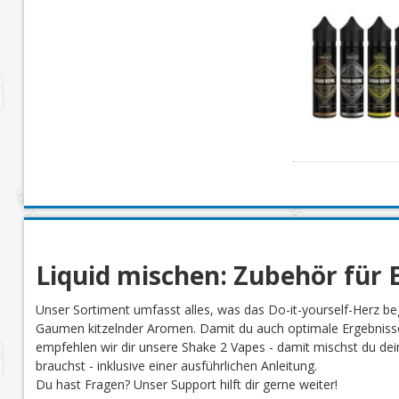
Liquid mischen: Zubehör für E
Unser Sortiment umfasst alles, was das Do-it-yourself-Herz be
Gaumen kitzelnder Aromen. Damit du auch optimale Ergebnisse
empfehlen wir dir unsere Shake 2 Vapes - damit mischst du dein 
brauchst - inklusive einer ausführlichen Anleitung.
Du hast Fragen? Unser Support hilft dir gerne weiter!