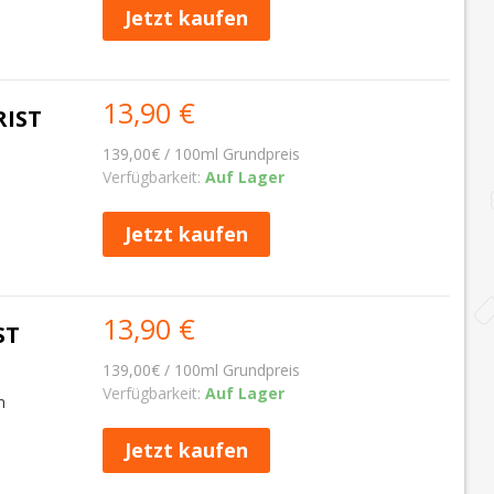
Jetzt kaufen
13,90 €
RIST
139,00€ / 100ml Grundpreis
Verfügbarkeit:
Auf Lager
Jetzt kaufen
13,90 €
ST
139,00€ / 100ml Grundpreis
Verfügbarkeit:
Auf Lager
m
Jetzt kaufen