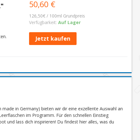
50,60 €
"
126,50€ / 100ml Grundpreis
Verfügbarkeit:
Auf Lager
ten.
Jetzt kaufen
 made in Germany) bieten wir dir eine exzellente Auswahl an
eerflaschen im Programm. Für den schnellen Einstieg
 und lass dich inspirieren! Du findest hier alles, was du