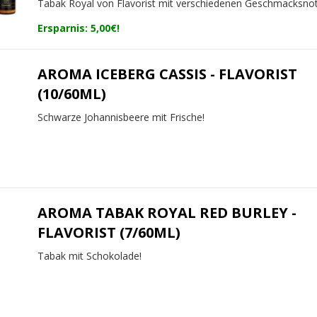
Tabak Royal von Flavorist mit verschiedenen Geschmacksno
Ersparnis: 5,00€!
AROMA ICEBERG CASSIS - FLAVORIST
(10/60ML)
Schwarze Johannisbeere mit Frische!
AROMA TABAK ROYAL RED BURLEY -
FLAVORIST (7/60ML)
Tabak mit Schokolade!