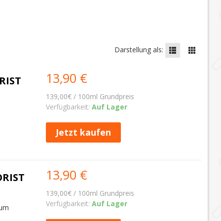
Darstellung als:
13,90 €
RIST
139,00€ / 100ml Grundpreis
Verfügbarkeit:
Auf Lager
Jetzt kaufen
13,90 €
ORIST
139,00€ / 100ml Grundpreis
Verfügbarkeit:
Auf Lager
Rum