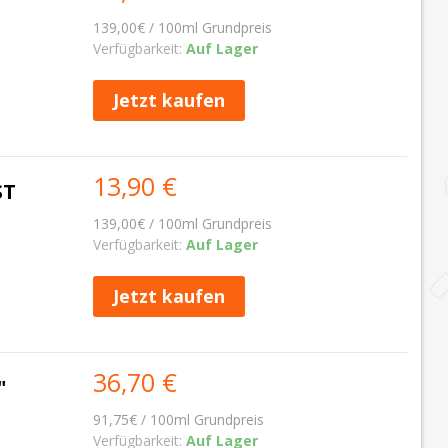
139,00€ / 100ml Grundpreis
Verfügbarkeit:
Auf Lager
Jetzt kaufen
13,90 €
ST
139,00€ / 100ml Grundpreis
Verfügbarkeit:
Auf Lager
Jetzt kaufen
36,70 €
"
91,75€ / 100ml Grundpreis
Verfügbarkeit:
Auf Lager