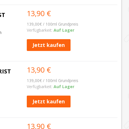
13,90 €
ST
139,00€ / 100ml Grundpreis
Verfügbarkeit:
Auf Lager
m
Jetzt kaufen
13,90 €
RIST
139,00€ / 100ml Grundpreis
Verfügbarkeit:
Auf Lager
Jetzt kaufen
13,90 €