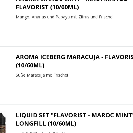
FLAVORIST (10/60ML)
Mango, Ananas und Papaya mit Zitrus und Frische!
AROMA ICEBERG MARACUJA - FLAVORI
(10/60ML)
Süße Maracuja mit Frische!
LIQUID SET "FLAVORIST - MAROC MINT
LONGFILL (10/60ML)