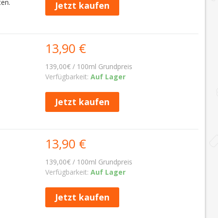
ten.
Jetzt kaufen
13,90 €
139,00€ / 100ml Grundpreis
Verfügbarkeit:
Auf Lager
Jetzt kaufen
13,90 €
139,00€ / 100ml Grundpreis
Verfügbarkeit:
Auf Lager
Jetzt kaufen