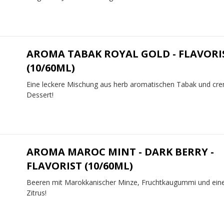
AROMA TABAK ROYAL GOLD - FLAVORI
(10/60ML)
Eine leckere Mischung aus herb aromatischen Tabak und cr
Dessert!
AROMA MAROC MINT - DARK BERRY -
FLAVORIST (10/60ML)
Beeren mit Marokkanischer Minze, Fruchtkaugummi und ein
Zitrus!