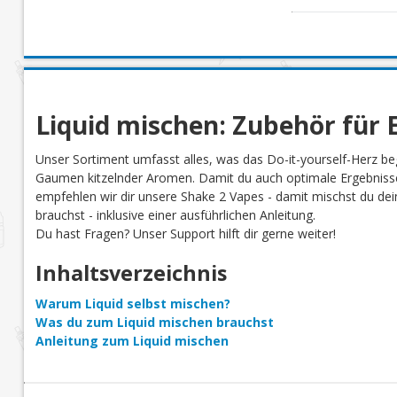
Liquid mischen: Zubehör für E
Unser Sortiment umfasst alles, was das Do-it-yourself-Herz be
Gaumen kitzelnder Aromen. Damit du auch optimale Ergebnisse
empfehlen wir dir unsere Shake 2 Vapes - damit mischst du dein 
brauchst - inklusive einer ausführlichen Anleitung.
Du hast Fragen? Unser Support hilft dir gerne weiter!
Inhaltsverzeichnis
Warum Liquid selbst mischen?
Was du zum Liquid mischen brauchst
Anleitung zum Liquid mischen