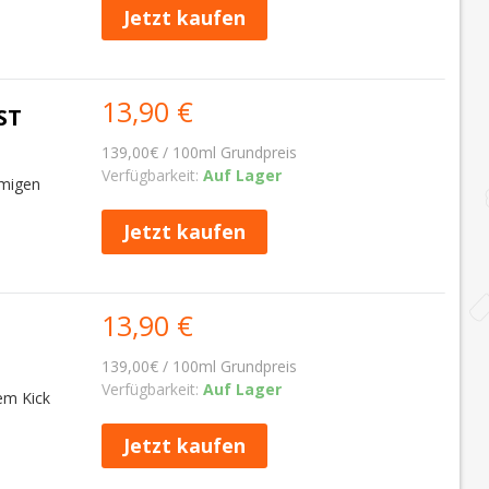
Jetzt kaufen
13,90 €
ST
139,00€ / 100ml Grundpreis
Verfügbarkeit:
Auf Lager
emigen
Jetzt kaufen
13,90 €
139,00€ / 100ml Grundpreis
Verfügbarkeit:
Auf Lager
em Kick
Jetzt kaufen