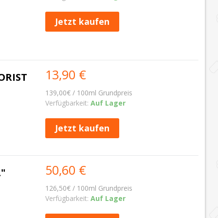
Jetzt kaufen
13,90 €
ORIST
139,00€ / 100ml Grundpreis
Verfügbarkeit:
Auf Lager
Jetzt kaufen
50,60 €
"
126,50€ / 100ml Grundpreis
Verfügbarkeit:
Auf Lager