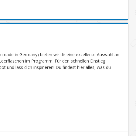
 made in Germany) bieten wir dir eine exzellente Auswahl an
eerflaschen im Programm. Für den schnellen Einstieg
 und lass dich inspirieren! Du findest hier alles, was du