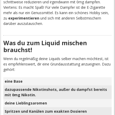
schrittweise reduzieren und irgendwann mit 0mg dampfen.
Viertens: Es macht Spaß! Für viele Dampfer ist die E-Zigarette
mehr als nur ein Genussmittel. Es kann ein schönes Hobby sein,
zu
experimentieren
und sich mit anderen Selbstmischern
darüber auszutauschen.
Was du zum Liquid mischen
brauchst!
Wenn du regelmäßig deine Liquids selber machen möchtest, ist
es empfehlenswert, dir eine Grundausstattung anzueignen. Dazu
gehört:
eine Base
dazupassende Nikotinshots, außer du dampfst bereits
mit 0mg Nikotin.
deine Lieblingsaromen
Spritzen und Kanülen zum exakten Dosieren