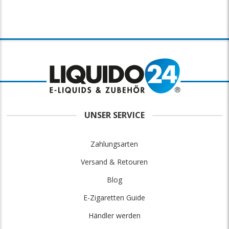
UNSER SERVICE
Zahlungsarten
Versand & Retouren
Blog
E-Zigaretten Guide
Händler werden