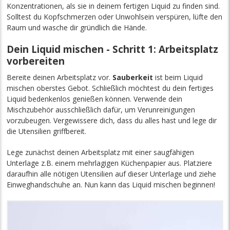
Konzentrationen, als sie in deinem fertigen Liquid zu finden sind.
Solltest du Kopfschmerzen oder Unwohlsein verspüren, lüfte den
Raum und wasche dir gründlich die Hände.
Dein Liquid mischen - Schritt 1: Arbeitsplatz
vorbereiten
Bereite deinen Arbeitsplatz vor.
Sauberkeit
ist beim Liquid
mischen oberstes Gebot. Schließlich möchtest du dein fertiges
Liquid bedenkenlos genießen können. Verwende dein
Mischzubehör ausschließlich dafür, um Verunreinigungen
vorzubeugen. Vergewissere dich, dass du alles hast und lege dir
die Utensilien griffbereit.
Lege zunächst deinen Arbeitsplatz mit einer saugfähigen
Unterlage z.B. einem mehrlagigen Küchenpapier aus. Platziere
daraufhin alle nötigen Utensilien auf dieser Unterlage und ziehe
Einweghandschuhe an. Nun kann das Liquid mischen beginnen!