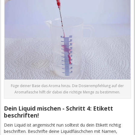
Füge deiner Base das Aroma hinzu. Die Dosierempfehlung auf der
Aromaflasche hilft dir dabei die richtige Menge zu bestimmen.
Dein Liquid mischen - Schritt 4: Etikett
beschriften!
Dein Liquid ist angemischt nun solltest du dein Etikett richtig
beschriften. Beschrifte deine Liquidfläschchen mit Namen,