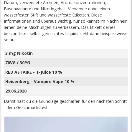
Datum, verwendete Aromen, Aromakonzentrationen,
Basenvariante und Nikotingehalt. Verwende dabei einen
wasserfesten Stift und wasserfeste Etiketten. Diese
Informationen sind überaus wichtig, nur so kannst im Nachhinein
lernen deine Mischungen zu verbessern. Das Etikett deines
beschriftetes selbst gemischtes Liquids sieht dann beispielsweise
so aus:
3 mg Nikotin
70VG / 30PG
RED ASTAIRE - T-Juice 10 %
Heisenberg - Vampire Vape 10 %
29.06.2020
Damit hast du die Grundlage geschaffen für den nächsten Schritt
- dem Geschmackstest.