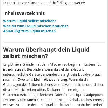
Du hast Fragen? Unser Support hilft dir gerne weiter!
Inhaltsverzeichnis
Warum Liquid selbst mischen?
Was du zum Liquid mischen brauchst
Anleitung zum Liquid mischen
Warum überhaupt dein Liquid
selbst mischen?
Es gibt viele Gründe, mit dem Mischen zu beginnen. Erstens: Es
ist
günstiger
. Besonders wenn du viel dampfst und
unterschiedliche Geräte verwendest, steigt dein Liquidverbrauch
rasch an. Zweitens:
Mehr Abwechslung.
Wenn du die
Grundlagen des Selbermischens einmal verinnerlicht hast, stehen
dir alle Möglichkeiten offen. Du kannst deine eigenen
Geschmacksrichtungen kreieren. Oder fertige Liquids aufpeppen.
Drittens:
Volle Kontrolle
über den Nikotingehalt. Du bestimmst,
wie viel Nikotin in deinem Liquid steckt. So kannst du bei Bedarf