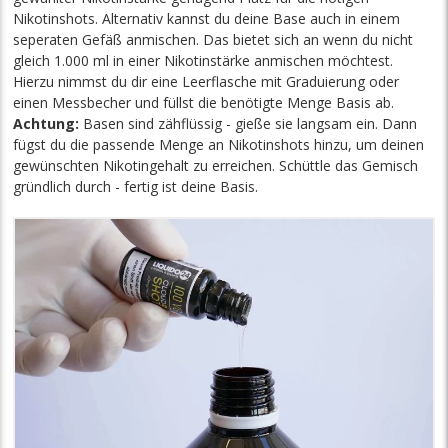
Nikotinshots. Alternativ kannst du deine Base auch in einem
seperaten Gefäß anmischen. Das bietet sich an wenn du nicht
gleich 1.000 ml in einer Nikotinstärke anmischen möchtest.
Hierzu nimmst du dir eine Leerflasche mit Graduierung oder
einen Messbecher und füllst die benötigte Menge Basis ab.
Achtung:
Basen sind zähflüssig - gieße sie langsam ein. Dann
fügst du die passende Menge an Nikotinshots hinzu, um deinen
gewünschten Nikotingehalt zu erreichen. Schüttle das Gemisch
gründlich durch - fertig ist deine Basis.