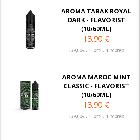
AROMA TABAK ROYAL
DARK - FLAVORIST
(10/60ML)
13,90 €
139,00€ / 100ml Grundpreis
AROMA MAROC MINT
CLASSIC - FLAVORIST
(10/60ML)
13,90 €
139,00€ / 100ml Grundpreis