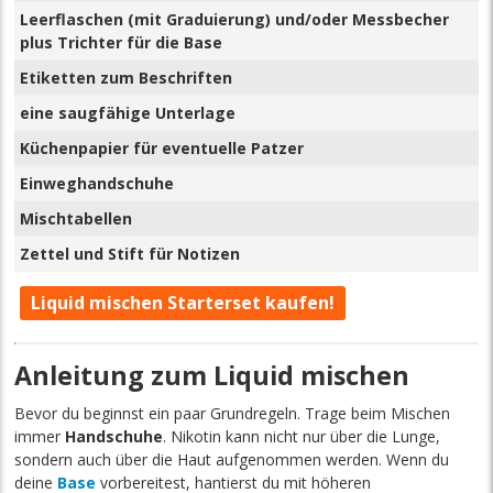
Leerflaschen (mit Graduierung) und/oder Messbecher
plus Trichter für die Base
Etiketten zum Beschriften
eine saugfähige Unterlage
Küchenpapier für eventuelle Patzer
Einweghandschuhe
Mischtabellen
Zettel und Stift für Notizen
Liquid mischen Starterset kaufen!
Anleitung zum Liquid mischen
Bevor du beginnst ein paar Grundregeln. Trage beim Mischen
immer
Handschuhe
. Nikotin kann nicht nur über die Lunge,
sondern auch über die Haut aufgenommen werden. Wenn du
deine
Base
vorbereitest, hantierst du mit höheren