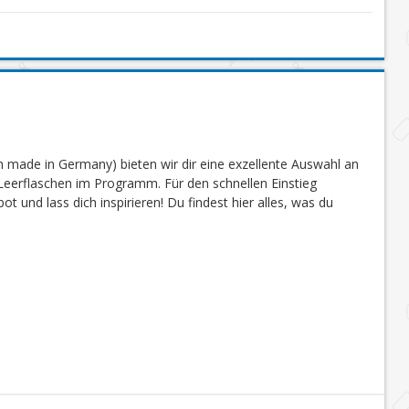
 made in Germany) bieten wir dir eine exzellente Auswahl an
eerflaschen im Programm. Für den schnellen Einstieg
 und lass dich inspirieren! Du findest hier alles, was du