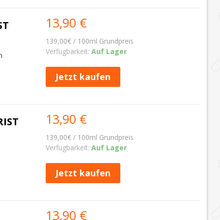
13,90 €
ST
139,00€ / 100ml Grundpreis
Verfügbarkeit:
Auf Lager
m
Jetzt kaufen
13,90 €
RIST
139,00€ / 100ml Grundpreis
Verfügbarkeit:
Auf Lager
Jetzt kaufen
13,90 €