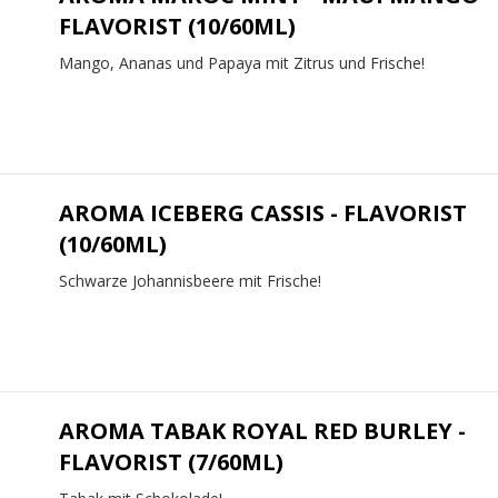
FLAVORIST (10/60ML)
Mango, Ananas und Papaya mit Zitrus und Frische!
AROMA ICEBERG CASSIS - FLAVORIST
(10/60ML)
Schwarze Johannisbeere mit Frische!
AROMA TABAK ROYAL RED BURLEY -
FLAVORIST (7/60ML)