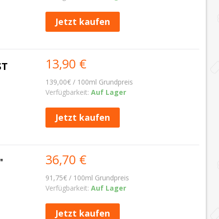
Jetzt kaufen
13,90 €
ST
139,00€ / 100ml Grundpreis
Verfügbarkeit:
Auf Lager
Jetzt kaufen
36,70 €
"
91,75€ / 100ml Grundpreis
Verfügbarkeit:
Auf Lager
Jetzt kaufen