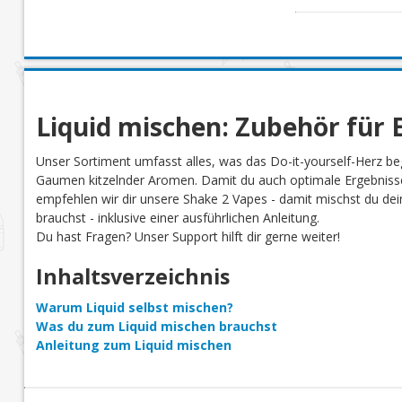
Liquid mischen: Zubehör für E
Unser Sortiment umfasst alles, was das Do-it-yourself-Herz be
Gaumen kitzelnder Aromen. Damit du auch optimale Ergebnisse
empfehlen wir dir unsere Shake 2 Vapes - damit mischst du dein 
brauchst - inklusive einer ausführlichen Anleitung.
Du hast Fragen? Unser Support hilft dir gerne weiter!
Inhaltsverzeichnis
Warum Liquid selbst mischen?
Was du zum Liquid mischen brauchst
Anleitung zum Liquid mischen