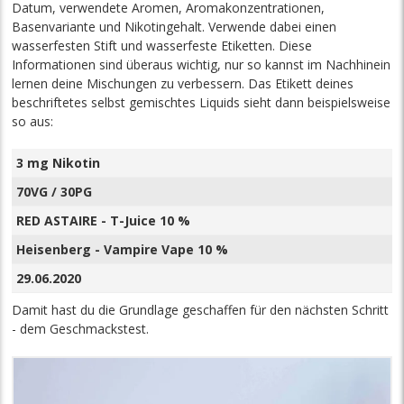
Datum, verwendete Aromen, Aromakonzentrationen,
Basenvariante und Nikotingehalt. Verwende dabei einen
wasserfesten Stift und wasserfeste Etiketten. Diese
Informationen sind überaus wichtig, nur so kannst im Nachhinein
lernen deine Mischungen zu verbessern. Das Etikett deines
beschriftetes selbst gemischtes Liquids sieht dann beispielsweise
so aus:
3 mg Nikotin
70VG / 30PG
RED ASTAIRE - T-Juice 10 %
Heisenberg - Vampire Vape 10 %
29.06.2020
Damit hast du die Grundlage geschaffen für den nächsten Schritt
- dem Geschmackstest.