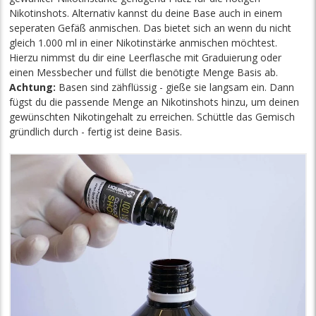
Nikotinshots. Alternativ kannst du deine Base auch in einem
seperaten Gefäß anmischen. Das bietet sich an wenn du nicht
gleich 1.000 ml in einer Nikotinstärke anmischen möchtest.
Hierzu nimmst du dir eine Leerflasche mit Graduierung oder
einen Messbecher und füllst die benötigte Menge Basis ab.
Achtung:
Basen sind zähflüssig - gieße sie langsam ein. Dann
fügst du die passende Menge an Nikotinshots hinzu, um deinen
gewünschten Nikotingehalt zu erreichen. Schüttle das Gemisch
gründlich durch - fertig ist deine Basis.