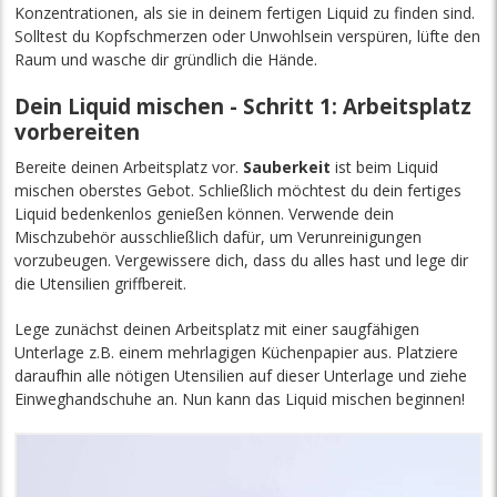
Konzentrationen, als sie in deinem fertigen Liquid zu finden sind.
Solltest du Kopfschmerzen oder Unwohlsein verspüren, lüfte den
Raum und wasche dir gründlich die Hände.
Dein Liquid mischen - Schritt 1: Arbeitsplatz
vorbereiten
Bereite deinen Arbeitsplatz vor.
Sauberkeit
ist beim Liquid
mischen oberstes Gebot. Schließlich möchtest du dein fertiges
Liquid bedenkenlos genießen können. Verwende dein
Mischzubehör ausschließlich dafür, um Verunreinigungen
vorzubeugen. Vergewissere dich, dass du alles hast und lege dir
die Utensilien griffbereit.
Lege zunächst deinen Arbeitsplatz mit einer saugfähigen
Unterlage z.B. einem mehrlagigen Küchenpapier aus. Platziere
daraufhin alle nötigen Utensilien auf dieser Unterlage und ziehe
Einweghandschuhe an. Nun kann das Liquid mischen beginnen!