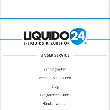
UNSER SERVICE
Zahlungsarten
Versand & Retouren
Blog
E-Zigaretten Guide
Händler werden