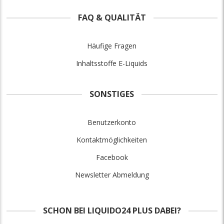
FAQ & QUALITÄT
Häufige Fragen
Inhaltsstoffe E-Liquids
SONSTIGES
Benutzerkonto
Kontaktmöglichkeiten
Facebook
Newsletter Abmeldung
SCHON BEI LIQUIDO24 PLUS DABEI?