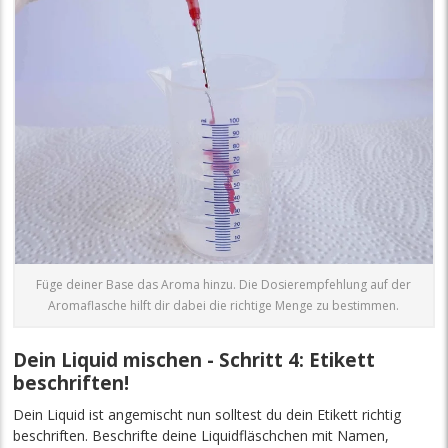
Füge deiner Base das Aroma hinzu. Die Dosierempfehlung auf der
Aromaflasche hilft dir dabei die richtige Menge zu bestimmen.
Dein Liquid mischen - Schritt 4: Etikett
beschriften!
Dein Liquid ist angemischt nun solltest du dein Etikett richtig
beschriften. Beschrifte deine Liquidfläschchen mit Namen,