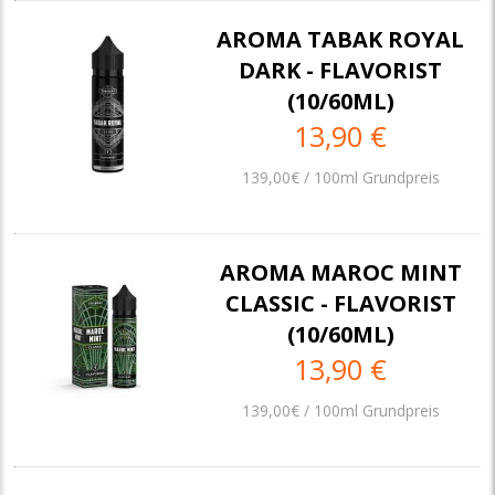
AROMA TABAK ROYAL
DARK - FLAVORIST
(10/60ML)
13,90 €
139,00€ / 100ml Grundpreis
AROMA MAROC MINT
CLASSIC - FLAVORIST
(10/60ML)
13,90 €
139,00€ / 100ml Grundpreis