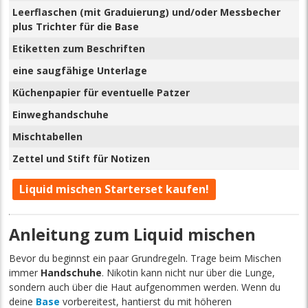
Leerflaschen (mit Graduierung) und/oder Messbecher
plus Trichter für die Base
Etiketten zum Beschriften
eine saugfähige Unterlage
Küchenpapier für eventuelle Patzer
Einweghandschuhe
Mischtabellen
Zettel und Stift für Notizen
Liquid mischen Starterset kaufen!
Anleitung zum Liquid mischen
Bevor du beginnst ein paar Grundregeln. Trage beim Mischen
immer
Handschuhe
. Nikotin kann nicht nur über die Lunge,
sondern auch über die Haut aufgenommen werden. Wenn du
deine
Base
vorbereitest, hantierst du mit höheren