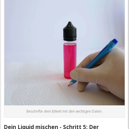
Beschrifte dein Etikett mit den wichtigen Daten.
Dein Liquid mischen - Schritt 5: Der