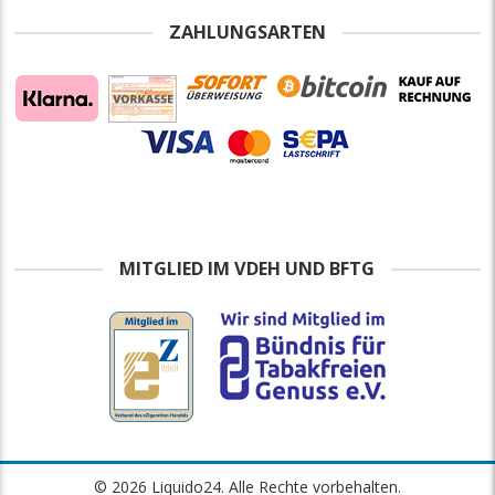
ZAHLUNGSARTEN
MITGLIED IM VDEH UND BFTG
© 2026 Liquido24. Alle Rechte vorbehalten.