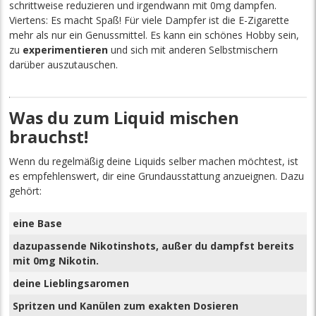
schrittweise reduzieren und irgendwann mit 0mg dampfen.
Viertens: Es macht Spaß! Für viele Dampfer ist die E-Zigarette
mehr als nur ein Genussmittel. Es kann ein schönes Hobby sein,
zu
experimentieren
und sich mit anderen Selbstmischern
darüber auszutauschen.
Was du zum Liquid mischen
brauchst!
Wenn du regelmäßig deine Liquids selber machen möchtest, ist
es empfehlenswert, dir eine Grundausstattung anzueignen. Dazu
gehört:
eine Base
dazupassende Nikotinshots, außer du dampfst bereits
mit 0mg Nikotin.
deine Lieblingsaromen
Spritzen und Kanülen zum exakten Dosieren