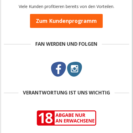
Viele Kunden profitieren bereits von den Vorteilen.
Zum Kundenprogramm
FAN WERDEN UND FOLGEN
VERANTWORTUNG IST UNS WICHTIG