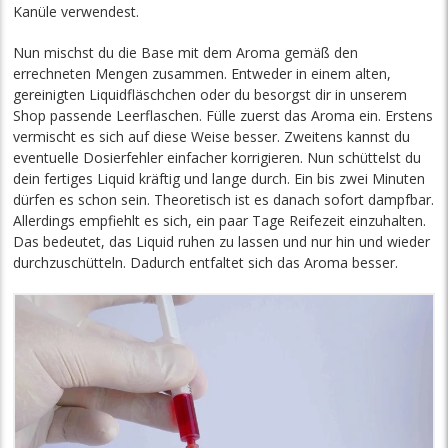
Kanüle verwendest.
Nun mischst du die Base mit dem Aroma gemäß den
errechneten Mengen zusammen. Entweder in einem alten,
gereinigten Liquidfläschchen oder du besorgst dir in unserem
Shop passende Leerflaschen. Fülle zuerst das Aroma ein. Erstens
vermischt es sich auf diese Weise besser. Zweitens kannst du
eventuelle Dosierfehler einfacher korrigieren. Nun schüttelst du
dein fertiges Liquid kräftig und lange durch. Ein bis zwei Minuten
dürfen es schon sein. Theoretisch ist es danach sofort dampfbar.
Allerdings empfiehlt es sich, ein paar Tage Reifezeit einzuhalten.
Das bedeutet, das Liquid ruhen zu lassen und nur hin und wieder
durchzuschütteln. Dadurch entfaltet sich das Aroma besser.