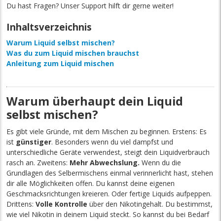
Du hast Fragen? Unser Support hilft dir gerne weiter!
Inhaltsverzeichnis
Warum Liquid selbst mischen?
Was du zum Liquid mischen brauchst
Anleitung zum Liquid mischen
Warum überhaupt dein Liquid
selbst mischen?
Es gibt viele Gründe, mit dem Mischen zu beginnen. Erstens: Es
ist
günstiger
. Besonders wenn du viel dampfst und
unterschiedliche Geräte verwendest, steigt dein Liquidverbrauch
rasch an. Zweitens:
Mehr Abwechslung.
Wenn du die
Grundlagen des Selbermischens einmal verinnerlicht hast, stehen
dir alle Möglichkeiten offen. Du kannst deine eigenen
Geschmacksrichtungen kreieren. Oder fertige Liquids aufpeppen.
Drittens:
Volle Kontrolle
über den Nikotingehalt. Du bestimmst,
wie viel Nikotin in deinem Liquid steckt. So kannst du bei Bedarf