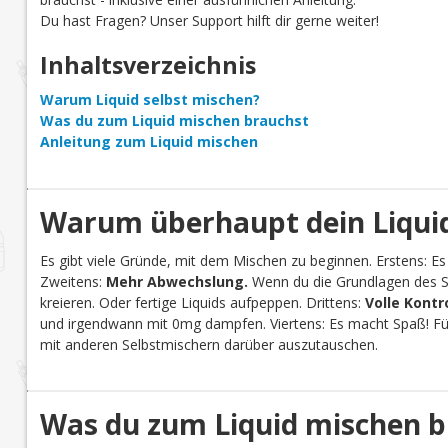
Du hast Fragen? Unser Support hilft dir gerne weiter!
Inhaltsverzeichnis
Warum Liquid selbst mischen?
Was du zum Liquid mischen brauchst
Anleitung zum Liquid mischen
Warum überhaupt dein Liquid
Es gibt viele Gründe, mit dem Mischen zu beginnen. Erstens: Es
Zweitens:
Mehr Abwechslung.
Wenn du die Grundlagen des Se
kreieren. Oder fertige Liquids aufpeppen. Drittens:
Volle Kontr
und irgendwann mit 0mg dampfen. Viertens: Es macht Spaß! Für 
mit anderen Selbstmischern darüber auszutauschen.
Was du zum Liquid mischen b