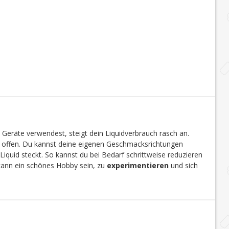
 Geräte verwendest, steigt dein Liquidverbrauch rasch an.
en offen. Du kannst deine eigenen Geschmacksrichtungen
Liquid steckt. So kannst du bei Bedarf schrittweise reduzieren
 kann ein schönes Hobby sein, zu
experimentieren
und sich