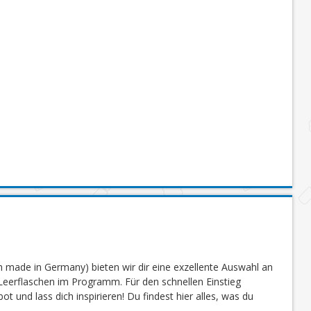
 made in Germany) bieten wir dir eine exzellente Auswahl an
eerflaschen im Programm. Für den schnellen Einstieg
 und lass dich inspirieren! Du findest hier alles, was du