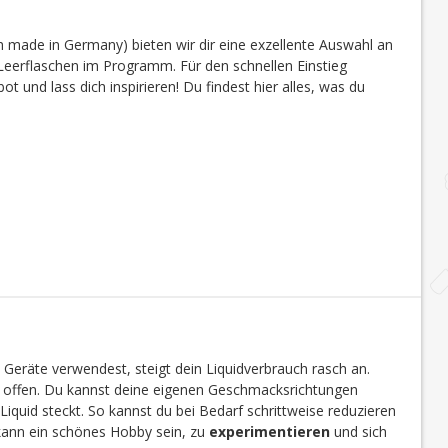
 made in Germany) bieten wir dir eine exzellente Auswahl an
eerflaschen im Programm. Für den schnellen Einstieg
 und lass dich inspirieren! Du findest hier alles, was du
 Geräte verwendest, steigt dein Liquidverbrauch rasch an.
en offen. Du kannst deine eigenen Geschmacksrichtungen
Liquid steckt. So kannst du bei Bedarf schrittweise reduzieren
 kann ein schönes Hobby sein, zu
experimentieren
und sich