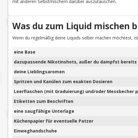
mit anderen Selbstmischern darüber auszutauschen.
Was du zum Liquid mischen b
Wenn du regelmäßig deine Liquids selber machen möchtest, ist
eine Base
dazupassende Nikotinshots, außer du dampfst bereits 
deine Lieblingsaromen
Spritzen und Kanülen zum exakten Dosieren
Leerflaschen (mit Graduierung) und/oder Messbecher pl
Etiketten zum Beschriften
eine saugfähige Unterlage
Küchenpapier für eventuelle Patzer
Einweghandschuhe