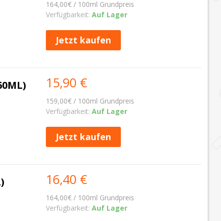
164,00€ / 100ml Grundpreis
Verfügbarkeit:
Auf Lager
Jetzt kaufen
15,90 €
60ML)
159,00€ / 100ml Grundpreis
Verfügbarkeit:
Auf Lager
Jetzt kaufen
16,40 €
)
164,00€ / 100ml Grundpreis
Verfügbarkeit:
Auf Lager