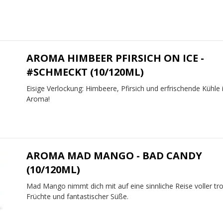
AROMA HIMBEER PFIRSICH ON ICE -
#SCHMECKT (10/120ML)
Eisige Verlockung: Himbeere, Pfirsich und erfrischende Kühle
Aroma!
AROMA MAD MANGO - BAD CANDY
(10/120ML)
Mad Mango nimmt dich mit auf eine sinnliche Reise voller tr
Früchte und fantastischer Süße.