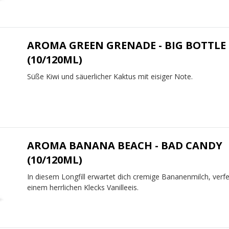
AROMA GREEN GRENADE - BIG BOTTLE
(10/120ML)
Süße Kiwi und säuerlicher Kaktus mit eisiger Note.
AROMA BANANA BEACH - BAD CANDY
(10/120ML)
In diesem Longfill erwartet dich cremige Bananenmilch, verfe
einem herrlichen Klecks Vanilleeis.