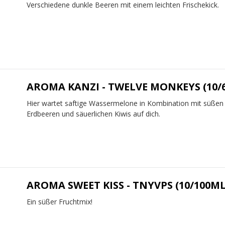
Verschiedene dunkle Beeren mit einem leichten Frischekick.
AROMA KANZI - TWELVE MONKEYS (10/
Hier wartet saftige Wassermelone in Kombination mit süßen
Erdbeeren und säuerlichen Kiwis auf dich.
AROMA SWEET KISS - TNYVPS (10/100ML
Ein süßer Fruchtmix!