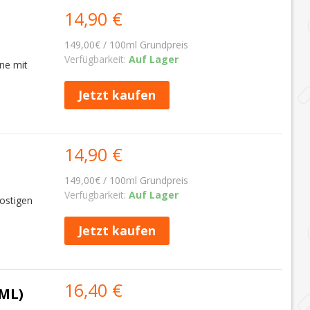
14,90 €
149,00€ / 100ml Grundpreis
Verfügbarkeit:
Auf Lager
ne mit
Jetzt kaufen
14,90 €
149,00€ / 100ml Grundpreis
Verfügbarkeit:
Auf Lager
rostigen
Jetzt kaufen
16,40 €
ML)