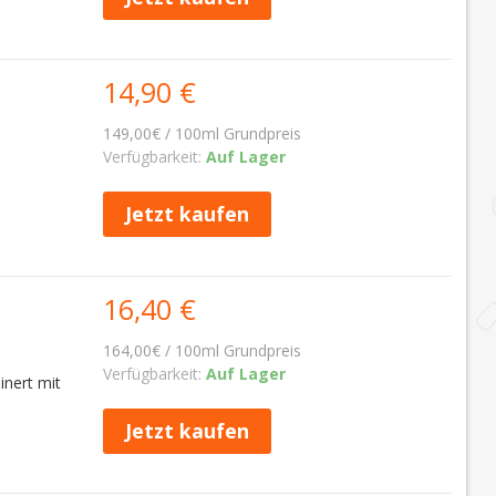
14,90 €
149,00€ / 100ml Grundpreis
Verfügbarkeit:
Auf Lager
Jetzt kaufen
16,40 €
164,00€ / 100ml Grundpreis
Verfügbarkeit:
Auf Lager
inert mit
Jetzt kaufen