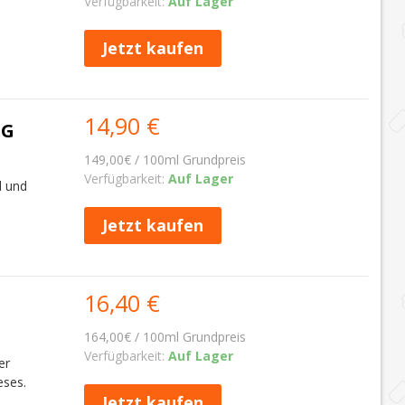
Verfügbarkeit:
Auf Lager
Jetzt kaufen
14,90 €
IG
149,00€ / 100ml Grundpreis
Verfügbarkeit:
Auf Lager
l und
Jetzt kaufen
16,40 €
164,00€ / 100ml Grundpreis
Verfügbarkeit:
Auf Lager
er
eses.
Jetzt kaufen