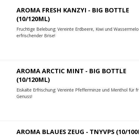
AROMA FRESH KANZYI - BIG BOTTLE
(10/120ML)
Fruchtige Belebung: Vereinte Erdbeere, Kiwi und Wassermelo
erfrischender Brise!
AROMA ARCTIC MINT - BIG BOTTLE
(10/120ML)
Eiskalte Erfrischung: Vereinte Pfefferminze und Menthol für f
Genuss!
AROMA BLAUES ZEUG - TNYVPS (10/100