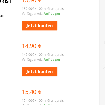
ORIST
139,00€ / 100ml Grundpreis
Verfügbarkeit:
Auf Lager
Rum
Jetzt kaufen
14,90 €
149,00€ / 100ml Grundpreis
Verfügbarkeit:
Auf Lager
Jetzt kaufen
15,40 €
154,00€ / 100ml Grundpreis